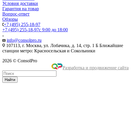
Условия доставки
Гарантия на товар
Вопрос-ответ
Обзоры
+7 (495) 255-18-97
+7 (495) 255-18-97
с 9:00 до 18:00
info@consolpro.ru
107113, г. Москва, ул. Лобачика, д. 14, стр. 1 Б Ближайшие
станции метро: Красносельская и Сокольники
2026 © ConsolPro
Разработка и продвижение сайта
Найти