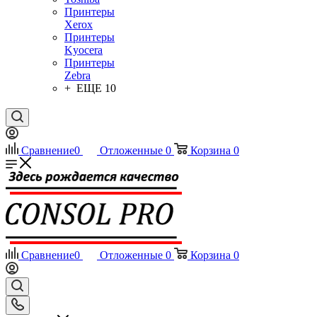
Принтеры
Xerox
Принтеры
Kyocera
Принтеры
Zebra
+ ЕЩЕ 10
Сравнение
0
Отложенные
0
Корзина
0
Сравнение
0
Отложенные
0
Корзина
0