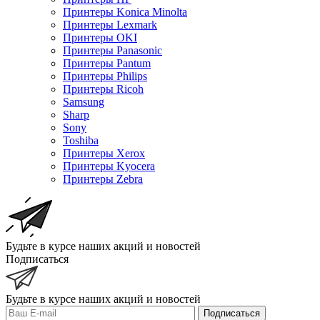
Принтеры Konica Minolta
Принтеры Lexmark
Принтеры OKI
Принтеры Panasonic
Принтеры Pantum
Принтеры Philips
Принтеры Ricoh
Samsung
Sharp
Sony
Toshiba
Принтеры Xerox
Принтеры Kyocera
Принтеры Zebra
Будьте в курсе наших акций и новостей
Подписаться
Будьте в курсе наших акций и новостей
Подписаться