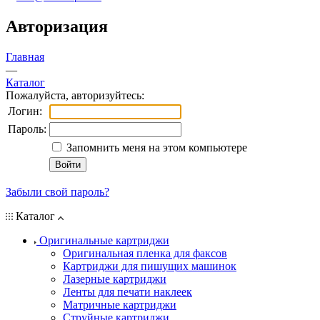
Авторизация
Главная
—
Каталог
Пожалуйста, авторизуйтесь:
Логин:
Пароль:
Запомнить меня на этом компьютере
Забыли свой пароль?
Каталог
Оригинальные картриджи
Оригинальная пленка для факсов
Картриджи для пишущих машинок
Лазерные картриджи
Ленты для печати наклеек
Матричные картриджи
Струйные картриджи