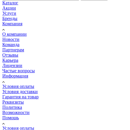
Каталог
Акции
Услуги
Бренды
Компания
О компании
Новости
Команда
Партнерам
Отзывы
Карьера
Лицензии
Частые вопросы
Информация
Условия оплаты
Условия доставки
Гарантия на товар
Реквизиты
Политика
Возможности
Помощь
Условия оплаты