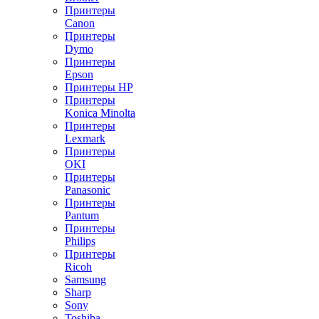
Принтеры
Canon
Принтеры
Dymo
Принтеры
Epson
Принтеры HP
Принтеры
Konica Minolta
Принтеры
Lexmark
Принтеры
OKI
Принтеры
Panasonic
Принтеры
Pantum
Принтеры
Philips
Принтеры
Ricoh
Samsung
Sharp
Sony
Toshiba