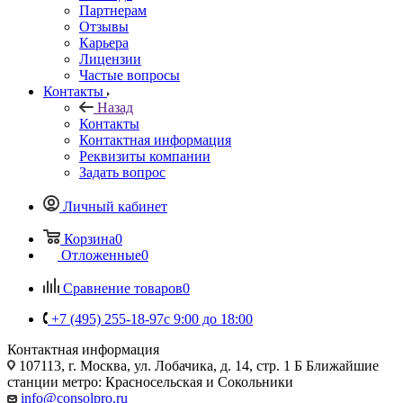
Партнерам
Отзывы
Карьера
Лицензии
Частые вопросы
Контакты
Назад
Контакты
Контактная информация
Реквизиты компании
Задать вопрос
Личный кабинет
Корзина
0
Отложенные
0
Сравнение товаров
0
+7 (495) 255-18-97
с 9:00 до 18:00
Контактная информация
107113, г. Москва, ул. Лобачика, д. 14, стр. 1 Б Ближайшие
станции метро: Красносельская и Сокольники
info@consolpro.ru