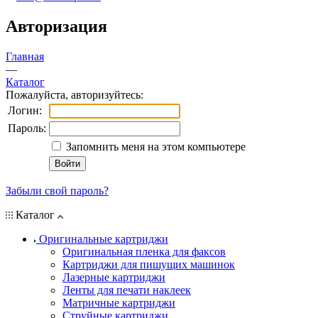
Авторизация
Главная
—
Каталог
Пожалуйста, авторизуйтесь:
Логин:
Пароль:
Запомнить меня на этом компьютере
Забыли свой пароль?
Каталог
Оригинальные картриджи
Оригинальная пленка для факсов
Картриджи для пишущих машинок
Лазерные картриджи
Ленты для печати наклеек
Матричные картриджи
Струйные картриджи