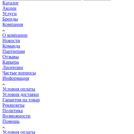
Каталог
Акции
Услуги
Бренды
Компания
О компании
Новости
Команда
Партнерам
Отзывы
Карьера
Лицензии
Частые вопросы
Информация
Условия оплаты
Условия доставки
Гарантия на товар
Реквизиты
Политика
Возможности
Помощь
Условия оплаты