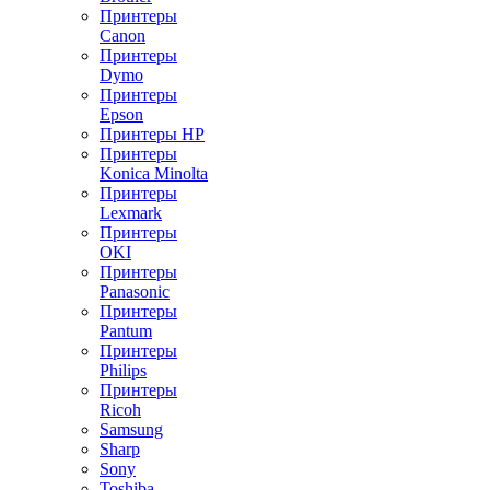
Принтеры
Canon
Принтеры
Dymo
Принтеры
Epson
Принтеры HP
Принтеры
Konica Minolta
Принтеры
Lexmark
Принтеры
OKI
Принтеры
Panasonic
Принтеры
Pantum
Принтеры
Philips
Принтеры
Ricoh
Samsung
Sharp
Sony
Toshiba