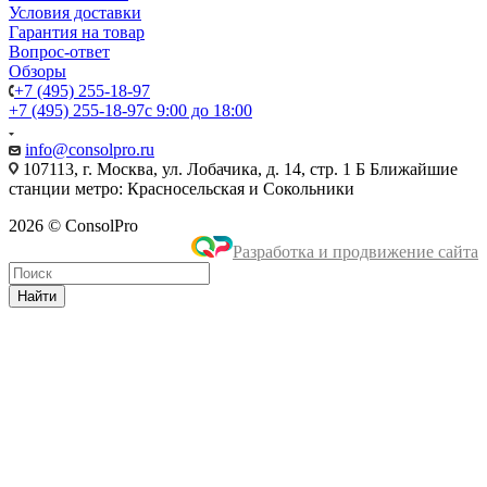
Условия доставки
Гарантия на товар
Вопрос-ответ
Обзоры
+7 (495) 255-18-97
+7 (495) 255-18-97
с 9:00 до 18:00
info@consolpro.ru
107113, г. Москва, ул. Лобачика, д. 14, стр. 1 Б Ближайшие
станции метро: Красносельская и Сокольники
2026 © ConsolPro
Разработка и продвижение сайта
Найти