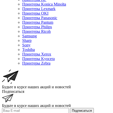
Принтеры Konica Minolta
Принтеры Lexmark
Принтеры OKI
Принтеры Panasonic
Принтеры Pantum
Принтеры Philips
Принтеры Ricoh
Samsung
Sharp
Sony
Toshiba
Принтеры Xerox
Принтеры Kyocera
Принтеры Zebra
Будьте в курсе наших акций и новостей
Подписаться
Будьте в курсе наших акций и новостей
Подписаться