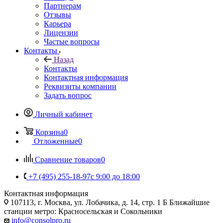
Партнерам
Отзывы
Карьера
Лицензии
Частые вопросы
Контакты
Назад
Контакты
Контактная информация
Реквизиты компании
Задать вопрос
Личный кабинет
Корзина
0
Отложенные
0
Сравнение товаров
0
+7 (495) 255-18-97
с 9:00 до 18:00
Контактная информация
107113, г. Москва, ул. Лобачика, д. 14, стр. 1 Б Ближайшие
станции метро: Красносельская и Сокольники
info@consolpro.ru