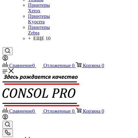
Принтеры
Xerox
Принтеры
Kyocera
Принтеры
Zebra
+ ЕЩЕ 10
Сравнение
0
Отложенные
0
Корзина
0
Сравнение
0
Отложенные
0
Корзина
0