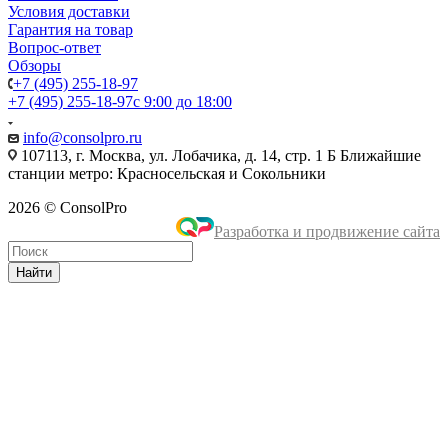
Условия доставки
Гарантия на товар
Вопрос-ответ
Обзоры
+7 (495) 255-18-97
+7 (495) 255-18-97
с 9:00 до 18:00
info@consolpro.ru
107113, г. Москва, ул. Лобачика, д. 14, стр. 1 Б Ближайшие
станции метро: Красносельская и Сокольники
2026 © ConsolPro
Разработка и продвижение сайта
Найти