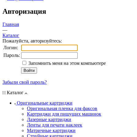
Авторизация
Главная
—
Каталог
Пожалуйста, авторизуйтесь:
Логин:
Пароль:
Запомнить меня на этом компьютере
Забыли свой пароль?
Каталог
Оригинальные картриджи
Оригинальная пленка для факсов
Картриджи для пишущих машинок
Лазерные картриджи
Ленты для печати наклеек
Матричные картриджи
Струйные картриджи