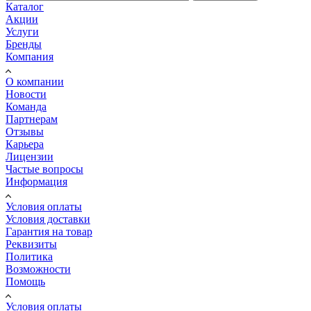
Каталог
Акции
Услуги
Бренды
Компания
О компании
Новости
Команда
Партнерам
Отзывы
Карьера
Лицензии
Частые вопросы
Информация
Условия оплаты
Условия доставки
Гарантия на товар
Реквизиты
Политика
Возможности
Помощь
Условия оплаты