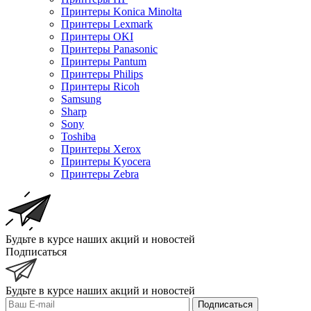
Принтеры Konica Minolta
Принтеры Lexmark
Принтеры OKI
Принтеры Panasonic
Принтеры Pantum
Принтеры Philips
Принтеры Ricoh
Samsung
Sharp
Sony
Toshiba
Принтеры Xerox
Принтеры Kyocera
Принтеры Zebra
Будьте в курсе наших акций и новостей
Подписаться
Будьте в курсе наших акций и новостей
Подписаться