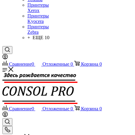
Принтеры
Xerox
Принтеры
Kyocera
Принтеры
Zebra
+ ЕЩЕ 10
Сравнение
0
Отложенные
0
Корзина
0
Сравнение
0
Отложенные
0
Корзина
0