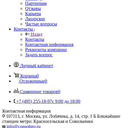
Партнерам
Отзывы
Карьера
Лицензии
Частые вопросы
Контакты
Назад
Контакты
Контактная информация
Реквизиты компании
Задать вопрос
Личный кабинет
Корзина
0
Отложенные
0
Сравнение товаров
0
+7 (495) 255-18-97
с 9:00 до 18:00
Контактная информация
107113, г. Москва, ул. Лобачика, д. 14, стр. 1 Б Ближайшие
станции метро: Красносельская и Сокольники
info@consolpro.ru