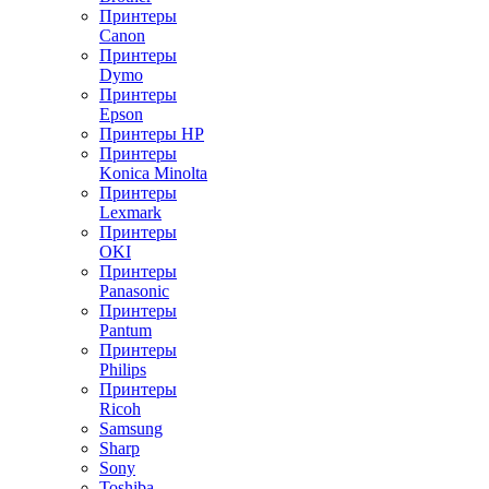
Принтеры
Canon
Принтеры
Dymo
Принтеры
Epson
Принтеры HP
Принтеры
Konica Minolta
Принтеры
Lexmark
Принтеры
OKI
Принтеры
Panasonic
Принтеры
Pantum
Принтеры
Philips
Принтеры
Ricoh
Samsung
Sharp
Sony
Toshiba