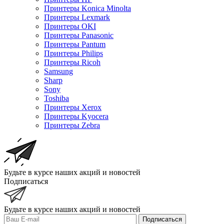
Принтеры Konica Minolta
Принтеры Lexmark
Принтеры OKI
Принтеры Panasonic
Принтеры Pantum
Принтеры Philips
Принтеры Ricoh
Samsung
Sharp
Sony
Toshiba
Принтеры Xerox
Принтеры Kyocera
Принтеры Zebra
Будьте в курсе наших акций и новостей
Подписаться
Будьте в курсе наших акций и новостей
Подписаться