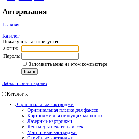
Авторизация
Главная
—
Каталог
Пожалуйста, авторизуйтесь:
Логин:
Пароль:
Запомнить меня на этом компьютере
Забыли свой пароль?
Каталог
Оригинальные картриджи
Оригинальная пленка для факсов
Картриджи для пишущих машинок
Лазерные картриджи
Ленты для печати наклеек
Матричные картриджи
Струйные картриджи