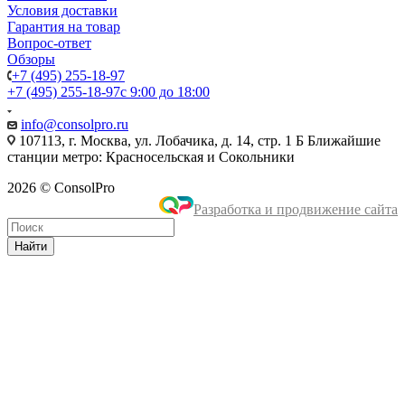
Условия доставки
Гарантия на товар
Вопрос-ответ
Обзоры
+7 (495) 255-18-97
+7 (495) 255-18-97
с 9:00 до 18:00
info@consolpro.ru
107113, г. Москва, ул. Лобачика, д. 14, стр. 1 Б Ближайшие
станции метро: Красносельская и Сокольники
2026 © ConsolPro
Разработка и продвижение сайта
Найти