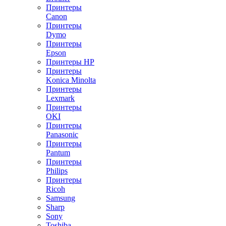
Принтеры
Canon
Принтеры
Dymo
Принтеры
Epson
Принтеры HP
Принтеры
Konica Minolta
Принтеры
Lexmark
Принтеры
OKI
Принтеры
Panasonic
Принтеры
Pantum
Принтеры
Philips
Принтеры
Ricoh
Samsung
Sharp
Sony
Toshiba