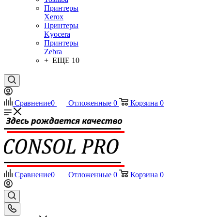
Принтеры
Xerox
Принтеры
Kyocera
Принтеры
Zebra
+ ЕЩЕ 10
Сравнение
0
Отложенные
0
Корзина
0
Сравнение
0
Отложенные
0
Корзина
0