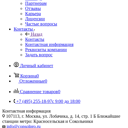
Партнерам
Отзывы
Карьера
Лицензии
Частые вопросы
Контакты
Назад
Контакты
Контактная информация
Реквизиты компании
Задать вопрос
Личный кабинет
Корзина
0
Отложенные
0
Сравнение товаров
0
+7 (495) 255-18-97
с 9:00 до 18:00
Контактная информация
107113, г. Москва, ул. Лобачика, д. 14, стр. 1 Б Ближайшие
станции метро: Красносельская и Сокольники
info@consolpro.ru