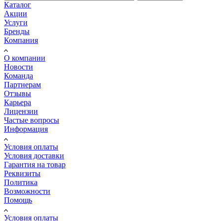
Каталог
Акции
Услуги
Бренды
Компания
О компании
Новости
Команда
Партнерам
Отзывы
Карьера
Лицензии
Частые вопросы
Информация
Условия оплаты
Условия доставки
Гарантия на товар
Реквизиты
Политика
Возможности
Помощь
Условия оплаты