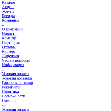
Каталог
Акции
Услуги
Бренды
Компания
О компании
Новости
Команда
Партнерам
Отзывы
Карьера
Лицензии
Частые вопросы
Информация
Условия оплаты
Условия доставки
Гарантия на товар
Реквизиты
Политика
Возможности
Помощь
Условия оплаты