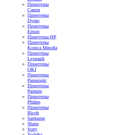
Принтеры
Canon
Принтеры
Dymo
Принтеры
Epson
Принтеры HP
Принтеры
Konica Minolta
Принтеры
Lexmark
Принтеры
OKI
Принтеры
Panasonic
Принтеры
Pantum
Принтеры
Philips
Принтеры
Ricoh
Samsung
Sharp
Sony
Toshiba