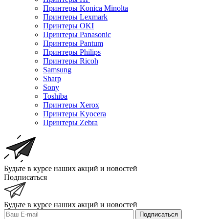
Принтеры Konica Minolta
Принтеры Lexmark
Принтеры OKI
Принтеры Panasonic
Принтеры Pantum
Принтеры Philips
Принтеры Ricoh
Samsung
Sharp
Sony
Toshiba
Принтеры Xerox
Принтеры Kyocera
Принтеры Zebra
Будьте в курсе наших акций и новостей
Подписаться
Будьте в курсе наших акций и новостей
Подписаться