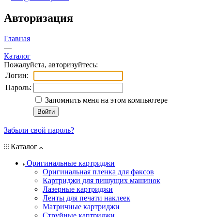
Авторизация
Главная
—
Каталог
Пожалуйста, авторизуйтесь:
Логин:
Пароль:
Запомнить меня на этом компьютере
Забыли свой пароль?
Каталог
Оригинальные картриджи
Оригинальная пленка для факсов
Картриджи для пишущих машинок
Лазерные картриджи
Ленты для печати наклеек
Матричные картриджи
Струйные картриджи