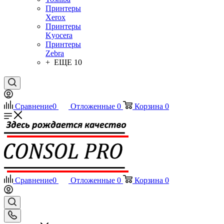
Принтеры
Xerox
Принтеры
Kyocera
Принтеры
Zebra
+ ЕЩЕ 10
Сравнение
0
Отложенные
0
Корзина
0
Сравнение
0
Отложенные
0
Корзина
0