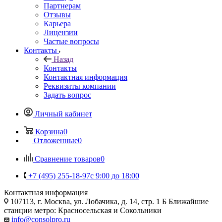
Партнерам
Отзывы
Карьера
Лицензии
Частые вопросы
Контакты
Назад
Контакты
Контактная информация
Реквизиты компании
Задать вопрос
Личный кабинет
Корзина
0
Отложенные
0
Сравнение товаров
0
+7 (495) 255-18-97
с 9:00 до 18:00
Контактная информация
107113, г. Москва, ул. Лобачика, д. 14, стр. 1 Б Ближайшие
станции метро: Красносельская и Сокольники
info@consolpro.ru