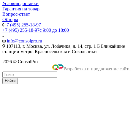
Условия доставки
Гарантия на товар
Вопрос-ответ
Обзоры
+7 (495) 255-18-97
+7 (495) 255-18-97
с 9:00 до 18:00
info@consolpro.ru
107113, г. Москва, ул. Лобачика, д. 14, стр. 1 Б Ближайшие
станции метро: Красносельская и Сокольники
2026 © ConsolPro
Разработка и продвижение сайта
Найти