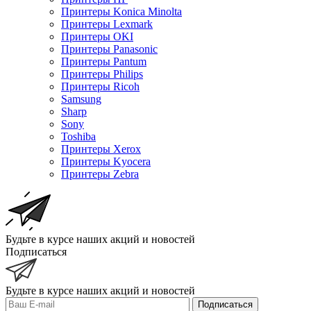
Принтеры Konica Minolta
Принтеры Lexmark
Принтеры OKI
Принтеры Panasonic
Принтеры Pantum
Принтеры Philips
Принтеры Ricoh
Samsung
Sharp
Sony
Toshiba
Принтеры Xerox
Принтеры Kyocera
Принтеры Zebra
Будьте в курсе наших акций и новостей
Подписаться
Будьте в курсе наших акций и новостей
Подписаться