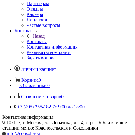
Партнерам
Отзывы
Карьера
Лицензии
Частые вопросы
Контакты
Назад
Контакты
Контактная информация
Реквизиты компании
Задать вопрос
Личный кабинет
Корзина
0
Отложенные
0
Сравнение товаров
0
+7 (495) 255-18-97
с 9:00 до 18:00
Контактная информация
107113, г. Москва, ул. Лобачика, д. 14, стр. 1 Б Ближайшие
станции метро: Красносельская и Сокольники
info@consolpro.ru