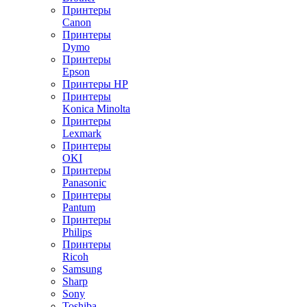
Принтеры
Canon
Принтеры
Dymo
Принтеры
Epson
Принтеры HP
Принтеры
Konica Minolta
Принтеры
Lexmark
Принтеры
OKI
Принтеры
Panasonic
Принтеры
Pantum
Принтеры
Philips
Принтеры
Ricoh
Samsung
Sharp
Sony
Toshiba