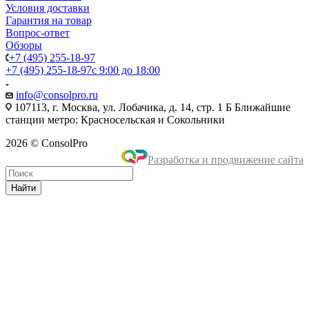
Условия доставки
Гарантия на товар
Вопрос-ответ
Обзоры
+7 (495) 255-18-97
+7 (495) 255-18-97
с 9:00 до 18:00
info@consolpro.ru
107113, г. Москва, ул. Лобачика, д. 14, стр. 1 Б Ближайшие
станции метро: Красносельская и Сокольники
2026 © ConsolPro
Разработка и продвижение сайта
Найти