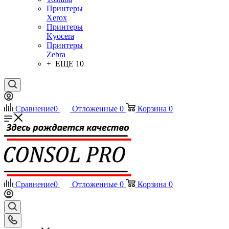
Принтеры
Xerox
Принтеры
Kyocera
Принтеры
Zebra
+ ЕЩЕ 10
Сравнение
0
Отложенные
0
Корзина
0
Сравнение
0
Отложенные
0
Корзина
0