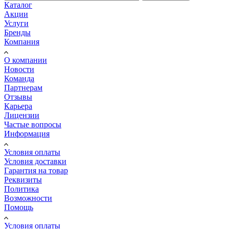
Каталог
Акции
Услуги
Бренды
Компания
О компании
Новости
Команда
Партнерам
Отзывы
Карьера
Лицензии
Частые вопросы
Информация
Условия оплаты
Условия доставки
Гарантия на товар
Реквизиты
Политика
Возможности
Помощь
Условия оплаты