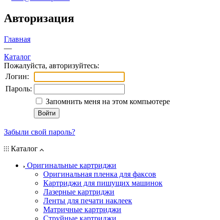
Авторизация
Главная
—
Каталог
Пожалуйста, авторизуйтесь:
Логин:
Пароль:
Запомнить меня на этом компьютере
Забыли свой пароль?
Каталог
Оригинальные картриджи
Оригинальная пленка для факсов
Картриджи для пишущих машинок
Лазерные картриджи
Ленты для печати наклеек
Матричные картриджи
Струйные картриджи