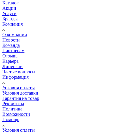
Каталог
Акции
Услуги
Бренды
Компания
О компании
Новости
Команда
Партнерам
Отзывы
Карьера
Лицензии
Частые вопросы
Информация
Условия оплаты
Условия доставки
Гарантия на товар
Реквизиты
Политика
Возможности
Помощь
Условия оплаты