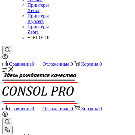
Принтеры
Xerox
Принтеры
Kyocera
Принтеры
Zebra
+ ЕЩЕ 10
Сравнение
0
Отложенные
0
Корзина
0
Сравнение
0
Отложенные
0
Корзина
0