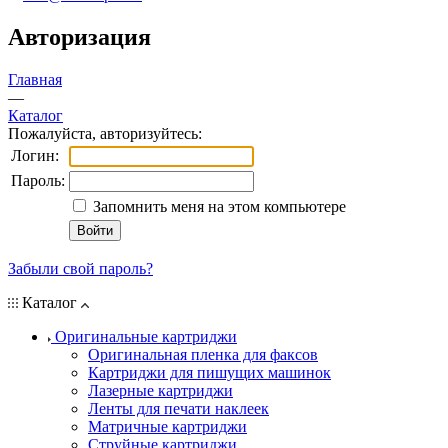
Авторизация
Главная
—
Каталог
Пожалуйста, авторизуйтесь:
Логин:
Пароль:
Запомнить меня на этом компьютере
Забыли свой пароль?
Каталог
Оригинальные картриджи
Оригинальная пленка для факсов
Картриджи для пишущих машинок
Лазерные картриджи
Ленты для печати наклеек
Матричные картриджи
Струйные картриджи