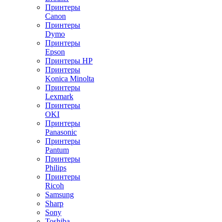
Принтеры
Canon
Принтеры
Dymo
Принтеры
Epson
Принтеры HP
Принтеры
Konica Minolta
Принтеры
Lexmark
Принтеры
OKI
Принтеры
Panasonic
Принтеры
Pantum
Принтеры
Philips
Принтеры
Ricoh
Samsung
Sharp
Sony
Toshiba