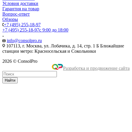
Условия доставки
Гарантия на товар
Вопрос-ответ
Обзоры
+7 (495) 255-18-97
+7 (495) 255-18-97
с 9:00 до 18:00
info@consolpro.ru
107113, г. Москва, ул. Лобачика, д. 14, стр. 1 Б Ближайшие
станции метро: Красносельская и Сокольники
2026 © ConsolPro
Разработка и продвижение сайта
Найти