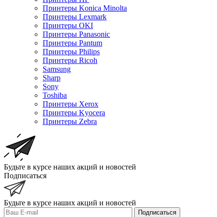
Принтеры Konica Minolta
Принтеры Lexmark
Принтеры OKI
Принтеры Panasonic
Принтеры Pantum
Принтеры Philips
Принтеры Ricoh
Samsung
Sharp
Sony
Toshiba
Принтеры Xerox
Принтеры Kyocera
Принтеры Zebra
Будьте в курсе наших акций и новостей
Подписаться
Будьте в курсе наших акций и новостей
Подписаться