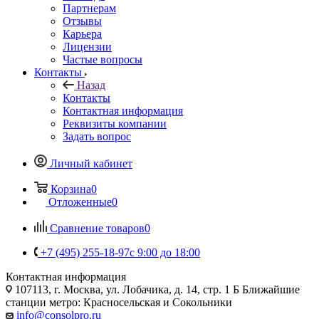
Партнерам
Отзывы
Карьера
Лицензии
Частые вопросы
Контакты
Назад
Контакты
Контактная информация
Реквизиты компании
Задать вопрос
Личный кабинет
Корзина
0
Отложенные
0
Сравнение товаров
0
+7 (495) 255-18-97
с 9:00 до 18:00
Контактная информация
107113, г. Москва, ул. Лобачика, д. 14, стр. 1 Б Ближайшие
станции метро: Красносельская и Сокольники
info@consolpro.ru