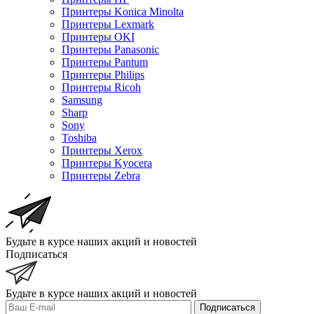
Принтеры Konica Minolta
Принтеры Lexmark
Принтеры OKI
Принтеры Panasonic
Принтеры Pantum
Принтеры Philips
Принтеры Ricoh
Samsung
Sharp
Sony
Toshiba
Принтеры Xerox
Принтеры Kyocera
Принтеры Zebra
Будьте в курсе наших акций и новостей
Подписаться
Будьте в курсе наших акций и новостей
Подписаться