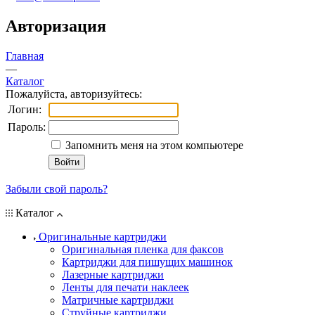
Авторизация
Главная
—
Каталог
Пожалуйста, авторизуйтесь:
Логин:
Пароль:
Запомнить меня на этом компьютере
Забыли свой пароль?
Каталог
Оригинальные картриджи
Оригинальная пленка для факсов
Картриджи для пишущих машинок
Лазерные картриджи
Ленты для печати наклеек
Матричные картриджи
Струйные картриджи