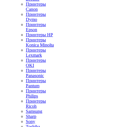
Принтеры
Canon
Принтеры
Dymo
Принтеры
Epson
Принтеры HP
Принтеры
Konica Minolta
Принтеры
Lexmark
Принтеры
OKI
Принтеры
Panasonic
Принтеры
Pantum
Принтеры
Philips
Принтеры
Ricoh
Samsung
Sharp
Sony
Toshiba