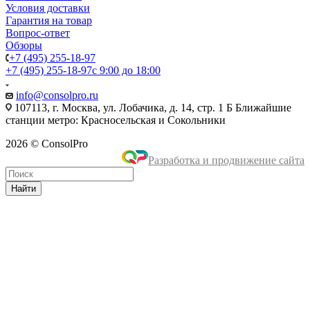
Условия доставки
Гарантия на товар
Вопрос-ответ
Обзоры
+7 (495) 255-18-97
+7 (495) 255-18-97
с 9:00 до 18:00
info@consolpro.ru
107113, г. Москва, ул. Лобачика, д. 14, стр. 1 Б Ближайшие
станции метро: Красносельская и Сокольники
2026 © ConsolPro
Разработка и продвижение сайта
Найти