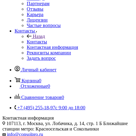
Партнерам
Отзывы
Карьера
Лицензии
Частые вопросы
Контакты
Назад
Контакты
Контактная информация
Реквизиты компании
Задать вопрос
Личный кабинет
Корзина
0
Отложенные
0
Сравнение товаров
0
+7 (495) 255-18-97
с 9:00 до 18:00
Контактная информация
107113, г. Москва, ул. Лобачика, д. 14, стр. 1 Б Ближайшие
станции метро: Красносельская и Сокольники
info@consolpro.ru