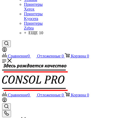
Принтеры
Xerox
Принтеры
Kyocera
Принтеры
Zebra
+ ЕЩЕ 10
Сравнение
0
Отложенные
0
Корзина
0
Сравнение
0
Отложенные
0
Корзина
0