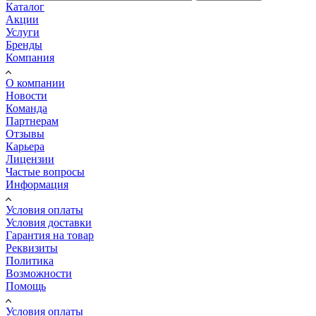
Каталог
Акции
Услуги
Бренды
Компания
О компании
Новости
Команда
Партнерам
Отзывы
Карьера
Лицензии
Частые вопросы
Информация
Условия оплаты
Условия доставки
Гарантия на товар
Реквизиты
Политика
Возможности
Помощь
Условия оплаты