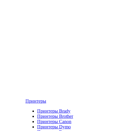
Принтеры
Принтеры Brady
Принтеры Brother
Принтеры Canon
Принтеры Dymo