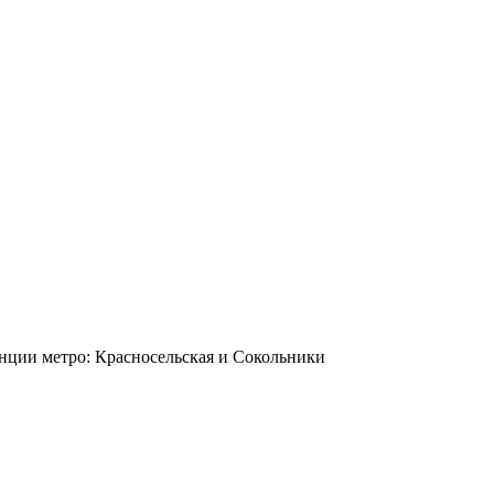
станции метро: Красносельская и Сокольники