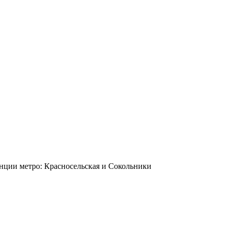
станции метро: Красносельская и Сокольники