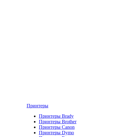
Принтеры
Принтеры Brady
Принтеры Brother
Принтеры Canon
Принтеры Dymo