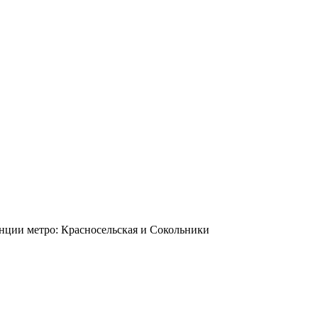
станции метро: Красносельская и Сокольники