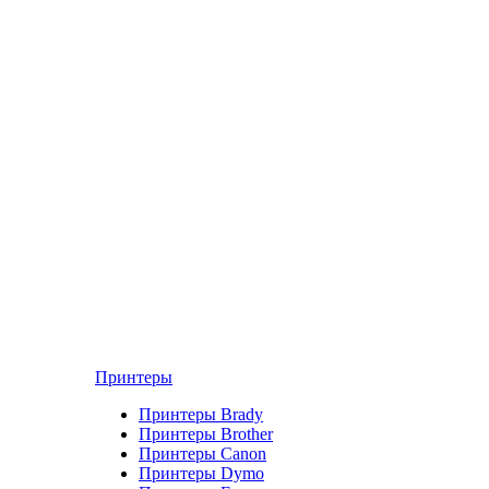
Принтеры
Принтеры Brady
Принтеры Brother
Принтеры Canon
Принтеры Dymo