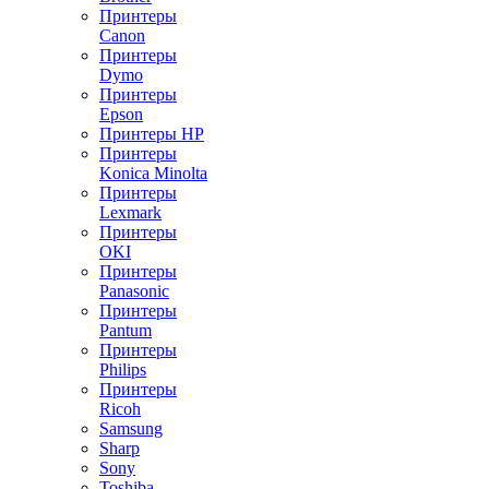
Принтеры
Canon
Принтеры
Dymo
Принтеры
Epson
Принтеры HP
Принтеры
Konica Minolta
Принтеры
Lexmark
Принтеры
OKI
Принтеры
Panasonic
Принтеры
Pantum
Принтеры
Philips
Принтеры
Ricoh
Samsung
Sharp
Sony
Toshiba