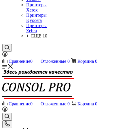
Принтеры
Xerox
Принтеры
Kyocera
Принтеры
Zebra
+ ЕЩЕ 10
Сравнение
0
Отложенные
0
Корзина
0
Сравнение
0
Отложенные
0
Корзина
0