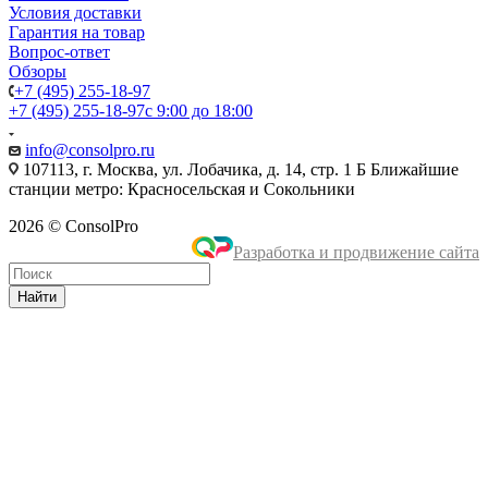
Условия доставки
Гарантия на товар
Вопрос-ответ
Обзоры
+7 (495) 255-18-97
+7 (495) 255-18-97
с 9:00 до 18:00
info@consolpro.ru
107113, г. Москва, ул. Лобачика, д. 14, стр. 1 Б Ближайшие
станции метро: Красносельская и Сокольники
2026 © ConsolPro
Разработка и продвижение сайта
Найти