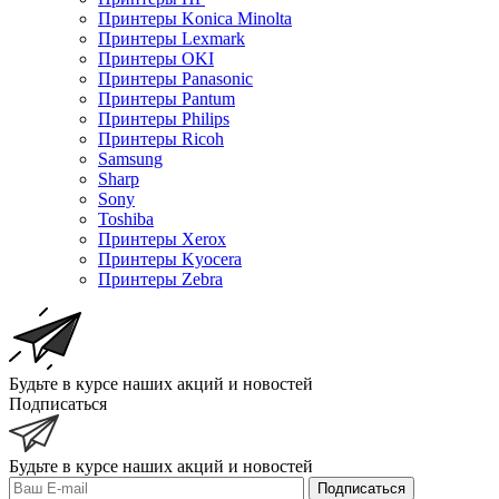
Принтеры Konica Minolta
Принтеры Lexmark
Принтеры OKI
Принтеры Panasonic
Принтеры Pantum
Принтеры Philips
Принтеры Ricoh
Samsung
Sharp
Sony
Toshiba
Принтеры Xerox
Принтеры Kyocera
Принтеры Zebra
Будьте в курсе наших акций и новостей
Подписаться
Будьте в курсе наших акций и новостей
Подписаться