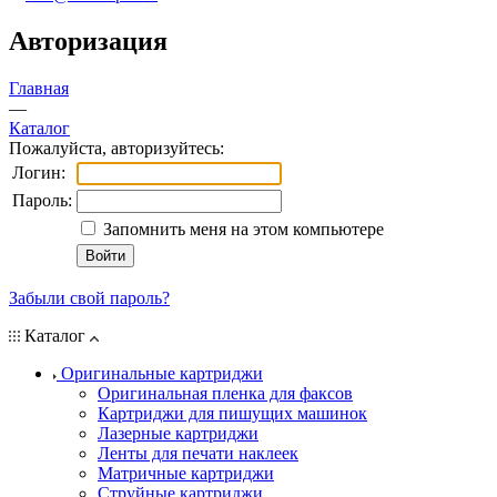
Авторизация
Главная
—
Каталог
Пожалуйста, авторизуйтесь:
Логин:
Пароль:
Запомнить меня на этом компьютере
Забыли свой пароль?
Каталог
Оригинальные картриджи
Оригинальная пленка для факсов
Картриджи для пишущих машинок
Лазерные картриджи
Ленты для печати наклеек
Матричные картриджи
Струйные картриджи