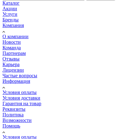
Каталог
Акции
Услуги
Бренды
Компания
О компании
Новости
Команда
Партнерам
Отзывы
Карьера
Лицензии
Частые вопросы
Информация
Условия оплаты
Условия доставки
Гарантия на товар
Реквизиты
Политика
Возможности
Помощь
Условия оплаты