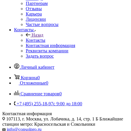
Партнерам
Отзывы
Карьера
Лицензии
Частые вопросы
Контакты
Назад
Контакты
Контактная информация
Реквизиты компании
Задать вопрос
Личный кабинет
Корзина
0
Отложенные
0
Сравнение товаров
0
+7 (495) 255-18-97
с 9:00 до 18:00
Контактная информация
107113, г. Москва, ул. Лобачика, д. 14, стр. 1 Б Ближайшие
станции метро: Красносельская и Сокольники
info@consolpro.ru