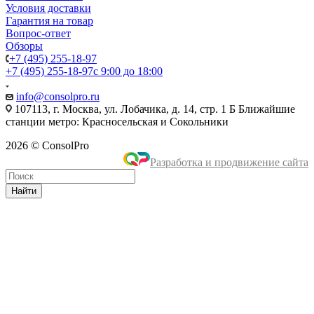
Условия доставки
Гарантия на товар
Вопрос-ответ
Обзоры
+7 (495) 255-18-97
+7 (495) 255-18-97
с 9:00 до 18:00
info@consolpro.ru
107113, г. Москва, ул. Лобачика, д. 14, стр. 1 Б Ближайшие
станции метро: Красносельская и Сокольники
2026 © ConsolPro
Разработка и продвижение сайта
Найти