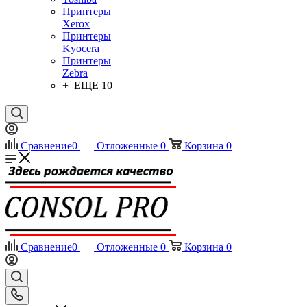
Принтеры
Xerox
Принтеры
Kyocera
Принтеры
Zebra
+ ЕЩЕ 10
Сравнение
0
Отложенные
0
Корзина
0
Сравнение
0
Отложенные
0
Корзина
0