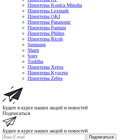
Принтеры Konica Minolta
Принтеры Lexmark
Принтеры OKI
Принтеры Panasonic
Принтеры Pantum
Принтеры Philips
Принтеры Ricoh
Samsung
Sharp
Sony
Toshiba
Принтеры Xerox
Принтеры Kyocera
Принтеры Zebra
Будьте в курсе наших акций и новостей
Подписаться
Будьте в курсе наших акций и новостей
Подписаться