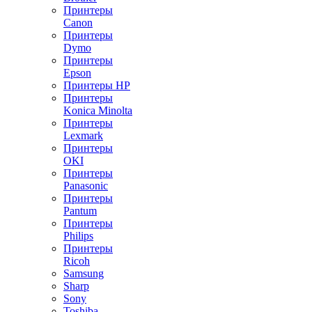
Принтеры
Canon
Принтеры
Dymo
Принтеры
Epson
Принтеры HP
Принтеры
Konica Minolta
Принтеры
Lexmark
Принтеры
OKI
Принтеры
Panasonic
Принтеры
Pantum
Принтеры
Philips
Принтеры
Ricoh
Samsung
Sharp
Sony
Toshiba