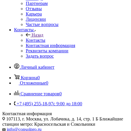
Партнерам
Отзывы
Карьера
Лицензии
Частые вопросы
Контакты
Назад
Контакты
Контактная информация
Реквизиты компании
Задать вопрос
Личный кабинет
Корзина
0
Отложенные
0
Сравнение товаров
0
+7 (495) 255-18-97
с 9:00 до 18:00
Контактная информация
107113, г. Москва, ул. Лобачика, д. 14, стр. 1 Б Ближайшие
станции метро: Красносельская и Сокольники
info@consolpro.ru