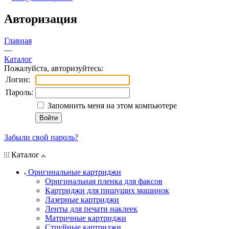
Авторизация
Главная
—
Каталог
Пожалуйста, авторизуйтесь:
Логин:
Пароль:
Запомнить меня на этом компьютере
Забыли свой пароль?
Каталог
Оригинальные картриджи
Оригинальная пленка для факсов
Картриджи для пишущих машинок
Лазерные картриджи
Ленты для печати наклеек
Матричные картриджи
Струйные картриджи