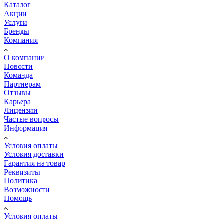
Каталог
Акции
Услуги
Бренды
Компания
О компании
Новости
Команда
Партнерам
Отзывы
Карьера
Лицензии
Частые вопросы
Информация
Условия оплаты
Условия доставки
Гарантия на товар
Реквизиты
Политика
Возможности
Помощь
Условия оплаты