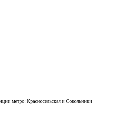
станции метро: Красносельская и Сокольники