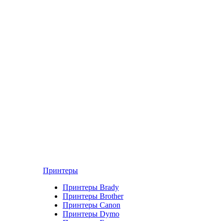
Принтеры
Принтеры Brady
Принтеры Brother
Принтеры Canon
Принтеры Dymo