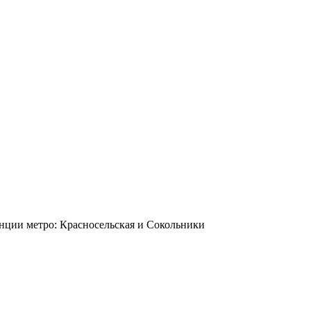
станции метро: Красносельская и Сокольники