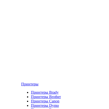
Принтеры
Принтеры Brady
Принтеры Brother
Принтеры Canon
Принтеры Dymo