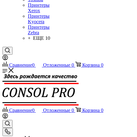
Принтеры
Xerox
Принтеры
Kyocera
Принтеры
Zebra
+ ЕЩЕ 10
Сравнение
0
Отложенные
0
Корзина
0
Сравнение
0
Отложенные
0
Корзина
0