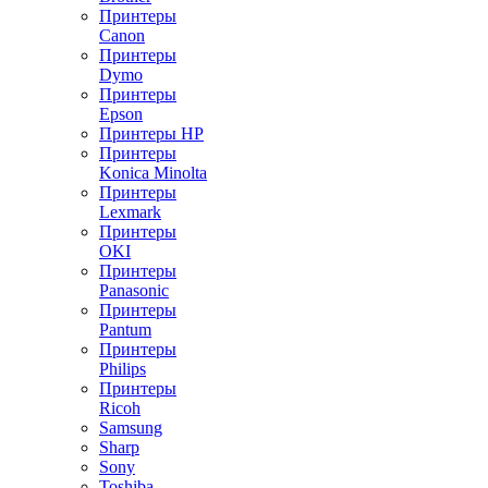
Принтеры
Canon
Принтеры
Dymo
Принтеры
Epson
Принтеры HP
Принтеры
Konica Minolta
Принтеры
Lexmark
Принтеры
OKI
Принтеры
Panasonic
Принтеры
Pantum
Принтеры
Philips
Принтеры
Ricoh
Samsung
Sharp
Sony
Toshiba