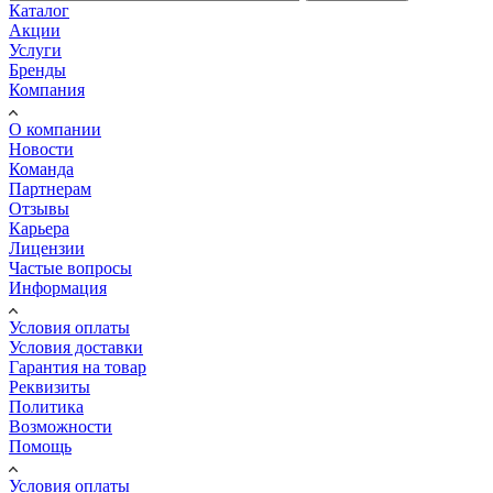
Каталог
Акции
Услуги
Бренды
Компания
О компании
Новости
Команда
Партнерам
Отзывы
Карьера
Лицензии
Частые вопросы
Информация
Условия оплаты
Условия доставки
Гарантия на товар
Реквизиты
Политика
Возможности
Помощь
Условия оплаты