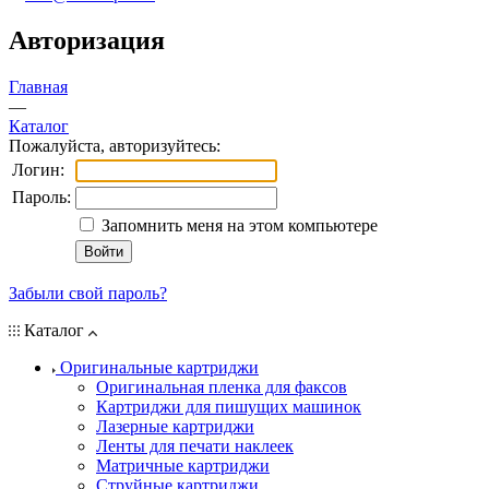
Авторизация
Главная
—
Каталог
Пожалуйста, авторизуйтесь:
Логин:
Пароль:
Запомнить меня на этом компьютере
Забыли свой пароль?
Каталог
Оригинальные картриджи
Оригинальная пленка для факсов
Картриджи для пишущих машинок
Лазерные картриджи
Ленты для печати наклеек
Матричные картриджи
Струйные картриджи