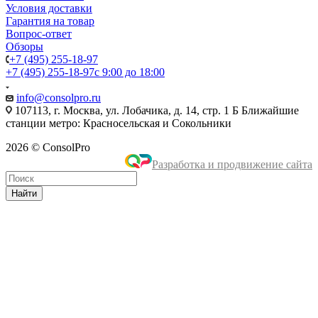
Условия доставки
Гарантия на товар
Вопрос-ответ
Обзоры
+7 (495) 255-18-97
+7 (495) 255-18-97
с 9:00 до 18:00
info@consolpro.ru
107113, г. Москва, ул. Лобачика, д. 14, стр. 1 Б Ближайшие
станции метро: Красносельская и Сокольники
2026 © ConsolPro
Разработка и продвижение сайта
Найти