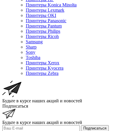
Принтеры Konica Minolta
Принтеры Lexmark
Принтеры OKI
Принтеры Panasonic
Принтеры Pantum
Принтеры Philips
Принтеры Ricoh
Samsung
Sharp
Sony
Toshiba
Принтеры Xerox
Принтеры Kyocera
Принтеры Zebra
Будьте в курсе наших акций и новостей
Подписаться
Будьте в курсе наших акций и новостей
Подписаться