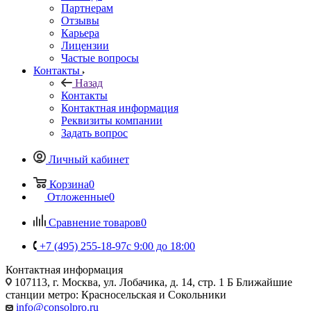
Партнерам
Отзывы
Карьера
Лицензии
Частые вопросы
Контакты
Назад
Контакты
Контактная информация
Реквизиты компании
Задать вопрос
Личный кабинет
Корзина
0
Отложенные
0
Сравнение товаров
0
+7 (495) 255-18-97
с 9:00 до 18:00
Контактная информация
107113, г. Москва, ул. Лобачика, д. 14, стр. 1 Б Ближайшие
станции метро: Красносельская и Сокольники
info@consolpro.ru