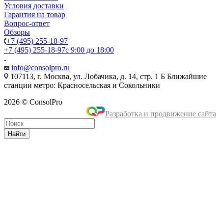
Условия доставки
Гарантия на товар
Вопрос-ответ
Обзоры
+7 (495) 255-18-97
+7 (495) 255-18-97
с 9:00 до 18:00
info@consolpro.ru
107113, г. Москва, ул. Лобачика, д. 14, стр. 1 Б Ближайшие
станции метро: Красносельская и Сокольники
2026 © ConsolPro
Разработка и продвижение сайта
Найти