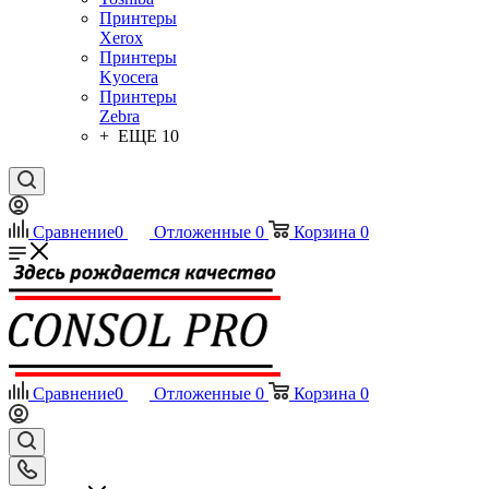
Принтеры
Xerox
Принтеры
Kyocera
Принтеры
Zebra
+ ЕЩЕ 10
Сравнение
0
Отложенные
0
Корзина
0
Сравнение
0
Отложенные
0
Корзина
0