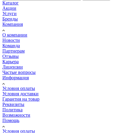
Каталог
Акции
Услуги
Бренды
Компания
О компании
Новости
Команда
Партнерам
Отзывы
Карьера
Лицензии
Частые вопросы
Информация
Условия оплаты
Условия доставки
Гарантия на товар
Реквизиты
Политика
Возможности
Помощь
Условия оплаты