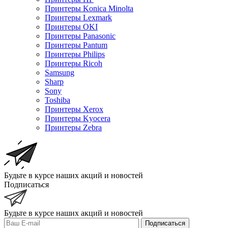
Принтеры Konica Minolta
Принтеры Lexmark
Принтеры OKI
Принтеры Panasonic
Принтеры Pantum
Принтеры Philips
Принтеры Ricoh
Samsung
Sharp
Sony
Toshiba
Принтеры Xerox
Принтеры Kyocera
Принтеры Zebra
Будьте в курсе наших акций и новостей
Подписаться
Будьте в курсе наших акций и новостей
Подписаться