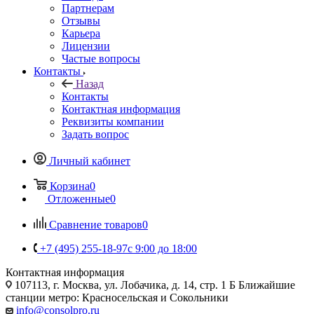
Партнерам
Отзывы
Карьера
Лицензии
Частые вопросы
Контакты
Назад
Контакты
Контактная информация
Реквизиты компании
Задать вопрос
Личный кабинет
Корзина
0
Отложенные
0
Сравнение товаров
0
+7 (495) 255-18-97
с 9:00 до 18:00
Контактная информация
107113, г. Москва, ул. Лобачика, д. 14, стр. 1 Б Ближайшие
станции метро: Красносельская и Сокольники
info@consolpro.ru