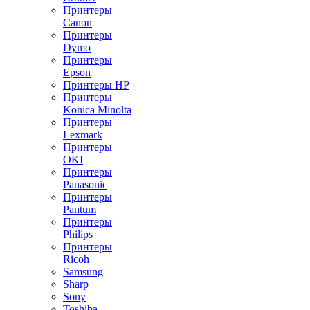
Принтеры
Canon
Принтеры
Dymo
Принтеры
Epson
Принтеры HP
Принтеры
Konica Minolta
Принтеры
Lexmark
Принтеры
OKI
Принтеры
Panasonic
Принтеры
Pantum
Принтеры
Philips
Принтеры
Ricoh
Samsung
Sharp
Sony
Toshiba