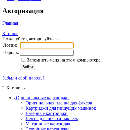
Авторизация
Главная
—
Каталог
Пожалуйста, авторизуйтесь:
Логин:
Пароль:
Запомнить меня на этом компьютере
Забыли свой пароль?
Каталог
Оригинальные картриджи
Оригинальная пленка для факсов
Картриджи для пишущих машинок
Лазерные картриджи
Ленты для печати наклеек
Матричные картриджи
Струйные картриджи