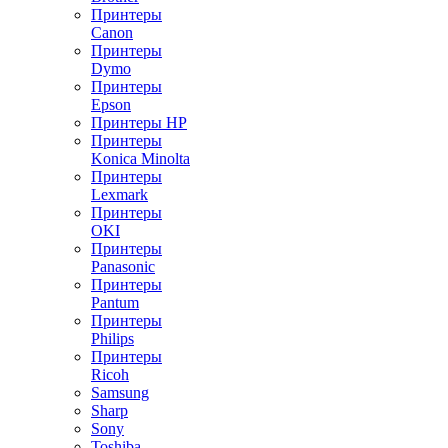
Принтеры
Canon
Принтеры
Dymo
Принтеры
Epson
Принтеры HP
Принтеры
Konica Minolta
Принтеры
Lexmark
Принтеры
OKI
Принтеры
Panasonic
Принтеры
Pantum
Принтеры
Philips
Принтеры
Ricoh
Samsung
Sharp
Sony
Toshiba