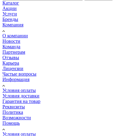
Каталог
Акции
Услуги
Бренды
Компания
О компании
Новости
Команда
Партнерам
Отзывы
Карьера
Лицензии
Частые вопросы
Информация
Условия оплаты
Условия доставки
Гарантия на товар
Реквизиты
Политика
Возможности
Помощь
Условия оплаты