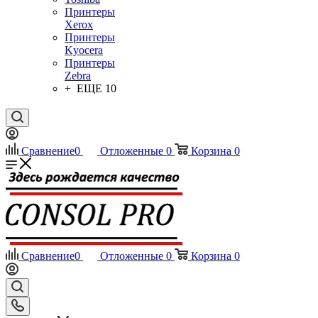
Принтеры
Xerox
Принтеры
Kyocera
Принтеры
Zebra
+ ЕЩЕ 10
Сравнение
0
Отложенные
0
Корзина
0
Сравнение
0
Отложенные
0
Корзина
0