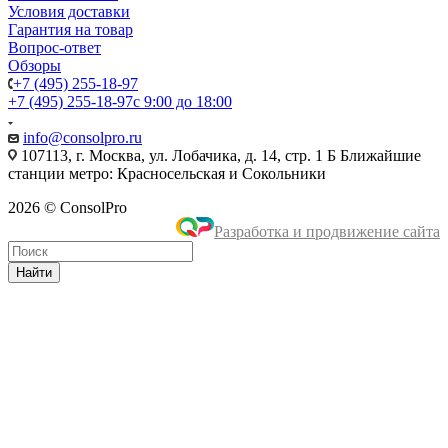
Условия доставки
Гарантия на товар
Вопрос-ответ
Обзоры
+7 (495) 255-18-97
+7 (495) 255-18-97
с 9:00 до 18:00
info@consolpro.ru
107113, г. Москва, ул. Лобачика, д. 14, стр. 1 Б Ближайшие
станции метро: Красносельская и Сокольники
2026 © ConsolPro
Разработка и продвижение сайта
Найти