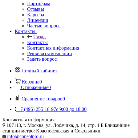
Партнерам
Отзывы
Карьера
Лицензии
Частые вопросы
Контакты
Назад
Контакты
Контактная информация
Реквизиты компании
Задать вопрос
Личный кабинет
Корзина
0
Отложенные
0
Сравнение товаров
0
+7 (495) 255-18-97
с 9:00 до 18:00
Контактная информация
107113, г. Москва, ул. Лобачика, д. 14, стр. 1 Б Ближайшие
станции метро: Красносельская и Сокольники
info@consolpro.ru