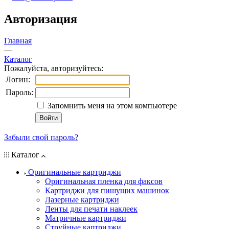
Авторизация
Главная
—
Каталог
Пожалуйста, авторизуйтесь:
Логин:
Пароль:
Запомнить меня на этом компьютере
Забыли свой пароль?
Каталог
Оригинальные картриджи
Оригинальная пленка для факсов
Картриджи для пишущих машинок
Лазерные картриджи
Ленты для печати наклеек
Матричные картриджи
Струйные картриджи