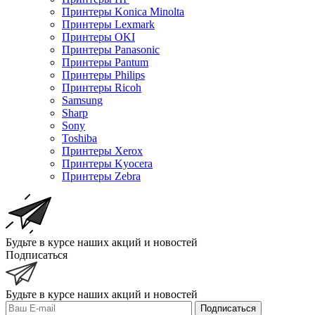
Принтеры Konica Minolta
Принтеры Lexmark
Принтеры OKI
Принтеры Panasonic
Принтеры Pantum
Принтеры Philips
Принтеры Ricoh
Samsung
Sharp
Sony
Toshiba
Принтеры Xerox
Принтеры Kyocera
Принтеры Zebra
Будьте в курсе наших акций и новостей
Подписаться
Будьте в курсе наших акций и новостей
Подписаться