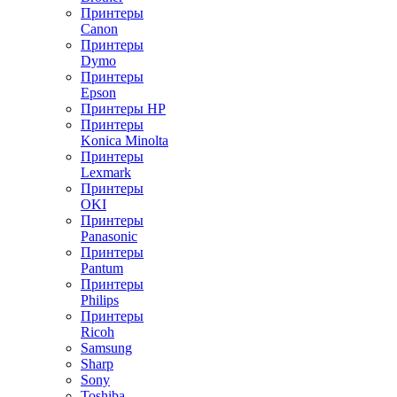
Принтеры
Canon
Принтеры
Dymo
Принтеры
Epson
Принтеры HP
Принтеры
Konica Minolta
Принтеры
Lexmark
Принтеры
OKI
Принтеры
Panasonic
Принтеры
Pantum
Принтеры
Philips
Принтеры
Ricoh
Samsung
Sharp
Sony
Toshiba