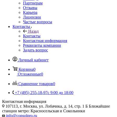
Партнерам
Отзывы
Карьера
Лицензии
Частые вопросы
Контакты
Назад
Контакты
Контактная информация
Реквизиты компании
Задать вопрос
Личный кабинет
Корзина
0
Отложенные
0
Сравнение товаров
0
+7 (495) 255-18-97
с 9:00 до 18:00
Контактная информация
107113, г. Москва, ул. Лобачика, д. 14, стр. 1 Б Ближайшие
станции метро: Красносельская и Сокольники
info@consolpro.ru