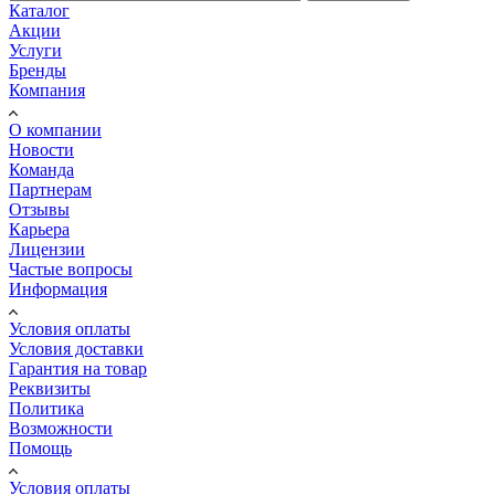
Каталог
Акции
Услуги
Бренды
Компания
О компании
Новости
Команда
Партнерам
Отзывы
Карьера
Лицензии
Частые вопросы
Информация
Условия оплаты
Условия доставки
Гарантия на товар
Реквизиты
Политика
Возможности
Помощь
Условия оплаты