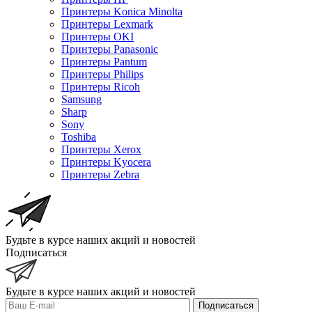
Принтеры Konica Minolta
Принтеры Lexmark
Принтеры OKI
Принтеры Panasonic
Принтеры Pantum
Принтеры Philips
Принтеры Ricoh
Samsung
Sharp
Sony
Toshiba
Принтеры Xerox
Принтеры Kyocera
Принтеры Zebra
Будьте в курсе наших акций и новостей
Подписаться
Будьте в курсе наших акций и новостей
Подписаться