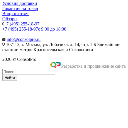
Условия доставки
Гарантия на товар
Вопрос-ответ
Обзоры
+7 (495) 255-18-97
+7 (495) 255-18-97
с 9:00 до 18:00
info@consolpro.ru
107113, г. Москва, ул. Лобачика, д. 14, стр. 1 Б Ближайшие
станции метро: Красносельская и Сокольники
2026 © ConsolPro
Разработка и продвижение сайта
Найти