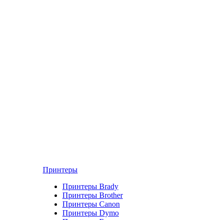
Принтеры
Принтеры Brady
Принтеры Brother
Принтеры Canon
Принтеры Dymo