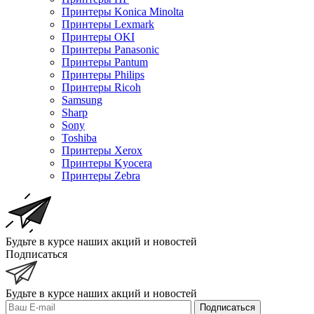
Принтеры Konica Minolta
Принтеры Lexmark
Принтеры OKI
Принтеры Panasonic
Принтеры Pantum
Принтеры Philips
Принтеры Ricoh
Samsung
Sharp
Sony
Toshiba
Принтеры Xerox
Принтеры Kyocera
Принтеры Zebra
Будьте в курсе наших акций и новостей
Подписаться
Будьте в курсе наших акций и новостей
Подписаться