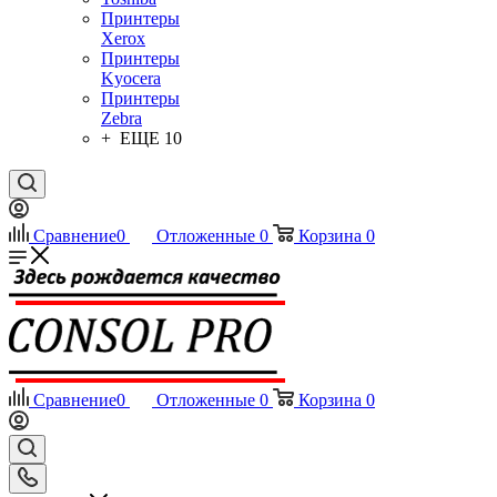
Принтеры
Xerox
Принтеры
Kyocera
Принтеры
Zebra
+ ЕЩЕ 10
Сравнение
0
Отложенные
0
Корзина
0
Сравнение
0
Отложенные
0
Корзина
0