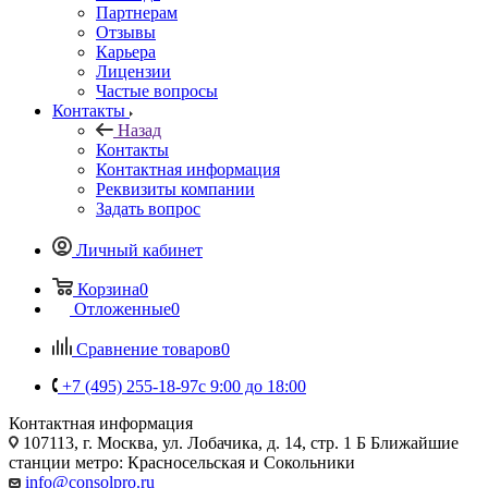
Партнерам
Отзывы
Карьера
Лицензии
Частые вопросы
Контакты
Назад
Контакты
Контактная информация
Реквизиты компании
Задать вопрос
Личный кабинет
Корзина
0
Отложенные
0
Сравнение товаров
0
+7 (495) 255-18-97
с 9:00 до 18:00
Контактная информация
107113, г. Москва, ул. Лобачика, д. 14, стр. 1 Б Ближайшие
станции метро: Красносельская и Сокольники
info@consolpro.ru