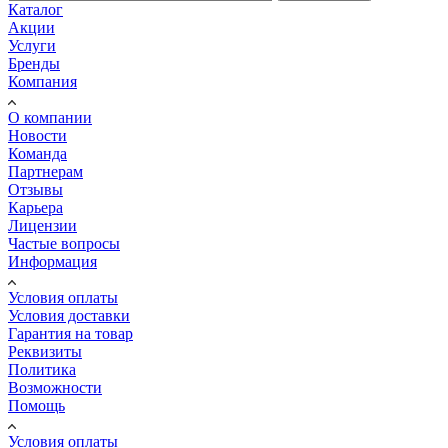
Каталог
Акции
Услуги
Бренды
Компания
О компании
Новости
Команда
Партнерам
Отзывы
Карьера
Лицензии
Частые вопросы
Информация
Условия оплаты
Условия доставки
Гарантия на товар
Реквизиты
Политика
Возможности
Помощь
Условия оплаты