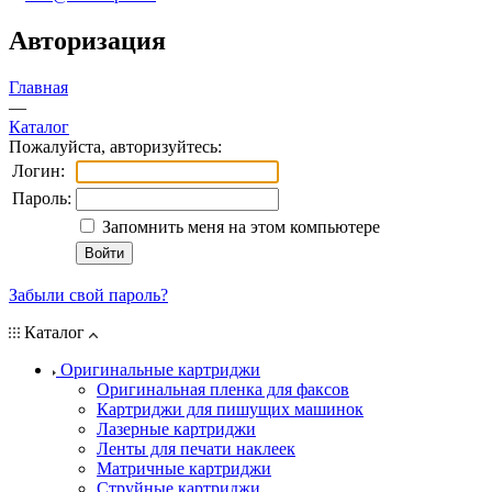
Авторизация
Главная
—
Каталог
Пожалуйста, авторизуйтесь:
Логин:
Пароль:
Запомнить меня на этом компьютере
Забыли свой пароль?
Каталог
Оригинальные картриджи
Оригинальная пленка для факсов
Картриджи для пишущих машинок
Лазерные картриджи
Ленты для печати наклеек
Матричные картриджи
Струйные картриджи