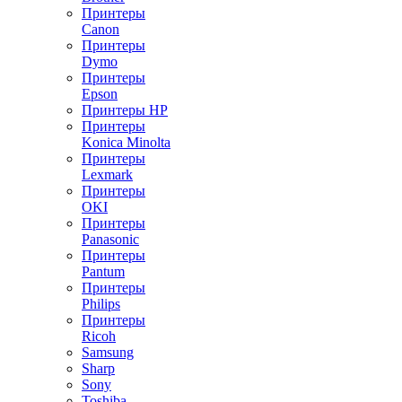
Принтеры
Canon
Принтеры
Dymo
Принтеры
Epson
Принтеры HP
Принтеры
Konica Minolta
Принтеры
Lexmark
Принтеры
OKI
Принтеры
Panasonic
Принтеры
Pantum
Принтеры
Philips
Принтеры
Ricoh
Samsung
Sharp
Sony
Toshiba