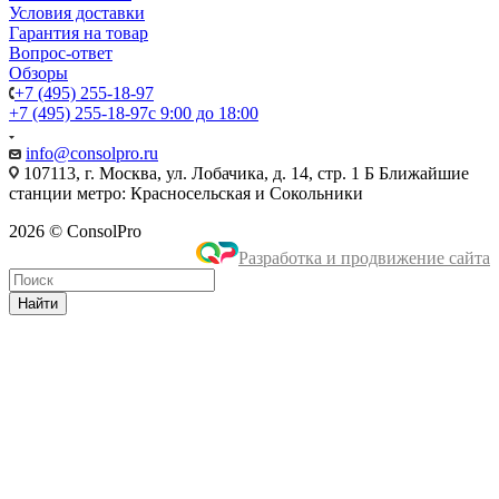
Условия доставки
Гарантия на товар
Вопрос-ответ
Обзоры
+7 (495) 255-18-97
+7 (495) 255-18-97
с 9:00 до 18:00
info@consolpro.ru
107113, г. Москва, ул. Лобачика, д. 14, стр. 1 Б Ближайшие
станции метро: Красносельская и Сокольники
2026 © ConsolPro
Разработка и продвижение сайта
Найти