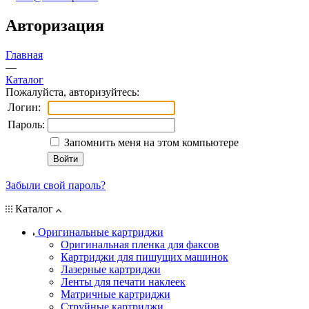
Авторизация
Главная
—
Каталог
Пожалуйста, авторизуйтесь:
Логин:
Пароль:
Запомнить меня на этом компьютере
Забыли свой пароль?
Каталог
Оригинальные картриджи
Оригинальная пленка для факсов
Картриджи для пишущих машинок
Лазерные картриджи
Ленты для печати наклеек
Матричные картриджи
Струйные картриджи