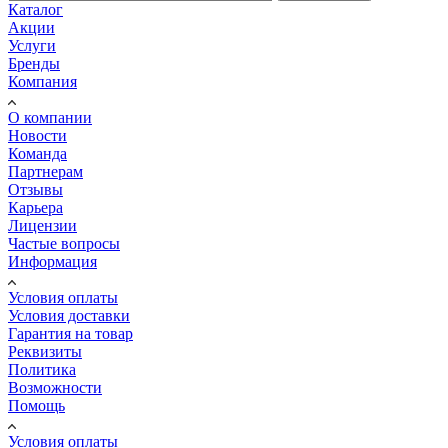
Каталог
Акции
Услуги
Бренды
Компания
О компании
Новости
Команда
Партнерам
Отзывы
Карьера
Лицензии
Частые вопросы
Информация
Условия оплаты
Условия доставки
Гарантия на товар
Реквизиты
Политика
Возможности
Помощь
Условия оплаты