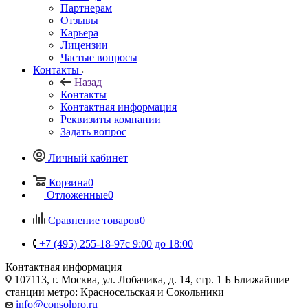
Партнерам
Отзывы
Карьера
Лицензии
Частые вопросы
Контакты
Назад
Контакты
Контактная информация
Реквизиты компании
Задать вопрос
Личный кабинет
Корзина
0
Отложенные
0
Сравнение товаров
0
+7 (495) 255-18-97
с 9:00 до 18:00
Контактная информация
107113, г. Москва, ул. Лобачика, д. 14, стр. 1 Б Ближайшие
станции метро: Красносельская и Сокольники
info@consolpro.ru