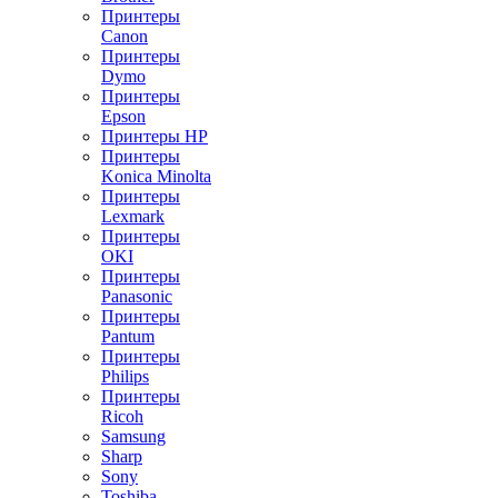
Принтеры
Canon
Принтеры
Dymo
Принтеры
Epson
Принтеры HP
Принтеры
Konica Minolta
Принтеры
Lexmark
Принтеры
OKI
Принтеры
Panasonic
Принтеры
Pantum
Принтеры
Philips
Принтеры
Ricoh
Samsung
Sharp
Sony
Toshiba