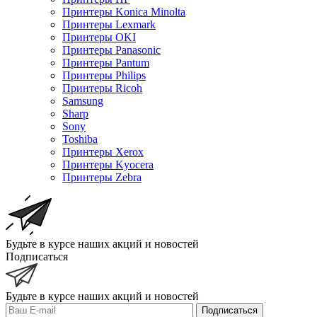
Принтеры Konica Minolta
Принтеры Lexmark
Принтеры OKI
Принтеры Panasonic
Принтеры Pantum
Принтеры Philips
Принтеры Ricoh
Samsung
Sharp
Sony
Toshiba
Принтеры Xerox
Принтеры Kyocera
Принтеры Zebra
Будьте в курсе наших акций и новостей
Подписаться
Будьте в курсе наших акций и новостей
Подписаться