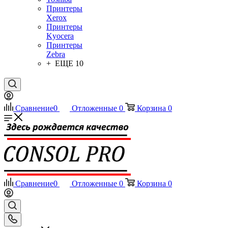
Принтеры
Xerox
Принтеры
Kyocera
Принтеры
Zebra
+ ЕЩЕ 10
Сравнение
0
Отложенные
0
Корзина
0
Сравнение
0
Отложенные
0
Корзина
0