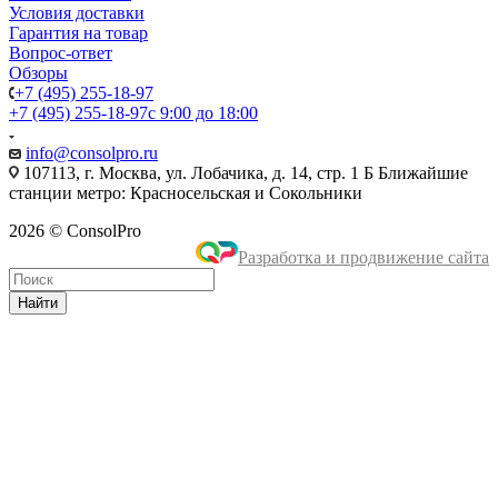
Условия доставки
Гарантия на товар
Вопрос-ответ
Обзоры
+7 (495) 255-18-97
+7 (495) 255-18-97
с 9:00 до 18:00
info@consolpro.ru
107113, г. Москва, ул. Лобачика, д. 14, стр. 1 Б Ближайшие
станции метро: Красносельская и Сокольники
2026 © ConsolPro
Разработка и продвижение сайта
Найти