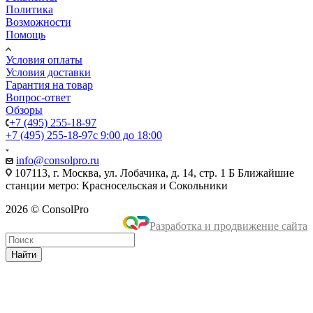
Политика
Возможности
Помощь
Условия оплаты
Условия доставки
Гарантия на товар
Вопрос-ответ
Обзоры
+7 (495) 255-18-97
+7 (495) 255-18-97
с 9:00 до 18:00
info@consolpro.ru
107113, г. Москва, ул. Лобачика, д. 14, стр. 1 Б Ближайшие
станции метро: Красносельская и Сокольники
2026 © ConsolPro
Разработка и продвижение сайта
Найти