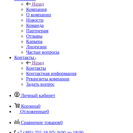
Назад
Компания
О компании
Новости
Команда
Партнерам
Отзывы
Карьера
Лицензии
Частые вопросы
Контакты
Назад
Контакты
Контактная информация
Реквизиты компании
Задать вопрос
Личный кабинет
Корзина
0
Отложенные
0
Сравнение товаров
0
+7 (495) 255-18-97
с 9:00 до 18:00