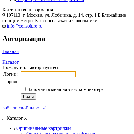
Контактная информация
107113, г. Москва, ул. Лобачика, д. 14, стр. 1 Б Ближайшие
станции метро: Красносельская и Сокольники
info@consolpro.ru
Авторизация
Главная
—
Каталог
Пожалуйста, авторизуйтесь:
Логин:
Пароль:
Запомнить меня на этом компьютере
Забыли свой пароль?
Каталог
Оригинальные картриджи
Оригинальная пленка для факсов