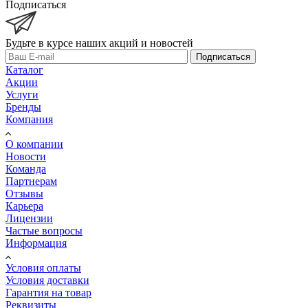
Подписаться
Будьте в курсе наших акций и новостей
Подписаться
Каталог
Акции
Услуги
Бренды
Компания
О компании
Новости
Команда
Партнерам
Отзывы
Карьера
Лицензии
Частые вопросы
Информация
Условия оплаты
Условия доставки
Гарантия на товар
Реквизиты