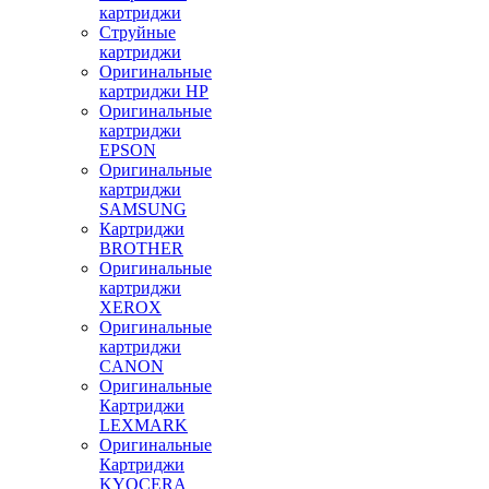
картриджи
Струйные
картриджи
Оригинальные
картриджи HP
Оригинальные
картриджи
EPSON
Оригинальные
картриджи
SAMSUNG
Картриджи
BROTHER
Оригинальные
картриджи
XEROX
Оригинальные
картриджи
CANON
Оригинальные
Картриджи
LEXMARK
Оригинальные
Картриджи
KYOCERA