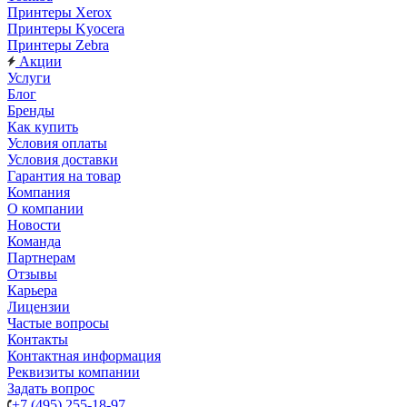
Принтеры Xerox
Принтеры Kyocera
Принтеры Zebra
Акции
Услуги
Блог
Бренды
Как купить
Условия оплаты
Условия доставки
Гарантия на товар
Компания
О компании
Новости
Команда
Партнерам
Отзывы
Карьера
Лицензии
Частые вопросы
Контакты
Контактная информация
Реквизиты компании
Задать вопрос
+7 (495) 255-18-97