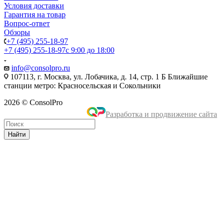
Условия доставки
Гарантия на товар
Вопрос-ответ
Обзоры
+7 (495) 255-18-97
+7 (495) 255-18-97
с 9:00 до 18:00
info@consolpro.ru
107113, г. Москва, ул. Лобачика, д. 14, стр. 1 Б Ближайшие
станции метро: Красносельская и Сокольники
2026 © ConsolPro
Разработка и продвижение сайта
Найти