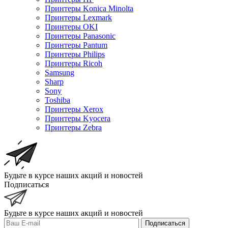
Принтеры Konica Minolta
Принтеры Lexmark
Принтеры OKI
Принтеры Panasonic
Принтеры Pantum
Принтеры Philips
Принтеры Ricoh
Samsung
Sharp
Sony
Toshiba
Принтеры Xerox
Принтеры Kyocera
Принтеры Zebra
Будьте в курсе наших акций и новостей
Подписаться
Будьте в курсе наших акций и новостей
Подписаться