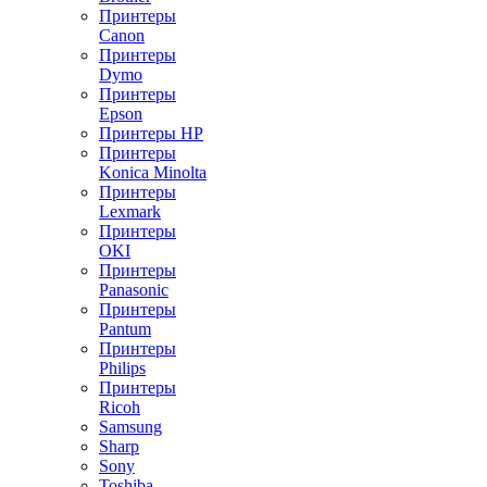
Принтеры
Canon
Принтеры
Dymo
Принтеры
Epson
Принтеры HP
Принтеры
Konica Minolta
Принтеры
Lexmark
Принтеры
OKI
Принтеры
Panasonic
Принтеры
Pantum
Принтеры
Philips
Принтеры
Ricoh
Samsung
Sharp
Sony
Toshiba