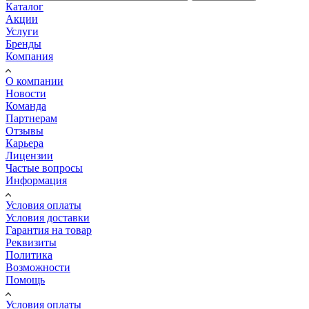
Каталог
Акции
Услуги
Бренды
Компания
О компании
Новости
Команда
Партнерам
Отзывы
Карьера
Лицензии
Частые вопросы
Информация
Условия оплаты
Условия доставки
Гарантия на товар
Реквизиты
Политика
Возможности
Помощь
Условия оплаты