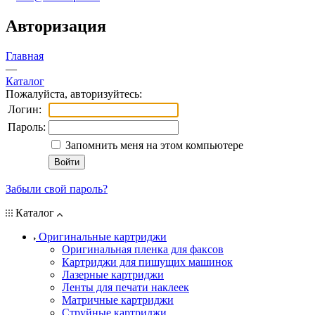
Авторизация
Главная
—
Каталог
Пожалуйста, авторизуйтесь:
Логин:
Пароль:
Запомнить меня на этом компьютере
Забыли свой пароль?
Каталог
Оригинальные картриджи
Оригинальная пленка для факсов
Картриджи для пишущих машинок
Лазерные картриджи
Ленты для печати наклеек
Матричные картриджи
Струйные картриджи