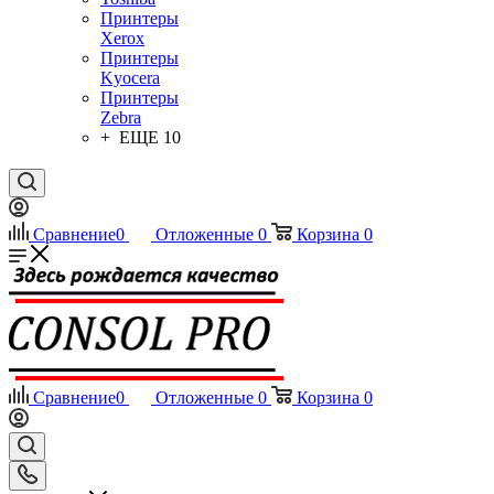
Принтеры
Xerox
Принтеры
Kyocera
Принтеры
Zebra
+ ЕЩЕ 10
Сравнение
0
Отложенные
0
Корзина
0
Сравнение
0
Отложенные
0
Корзина
0