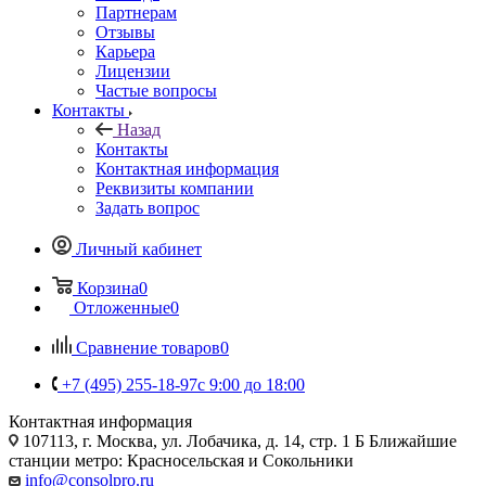
Партнерам
Отзывы
Карьера
Лицензии
Частые вопросы
Контакты
Назад
Контакты
Контактная информация
Реквизиты компании
Задать вопрос
Личный кабинет
Корзина
0
Отложенные
0
Сравнение товаров
0
+7 (495) 255-18-97
с 9:00 до 18:00
Контактная информация
107113, г. Москва, ул. Лобачика, д. 14, стр. 1 Б Ближайшие
станции метро: Красносельская и Сокольники
info@consolpro.ru