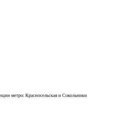
станции метро: Красносельская и Сокольники