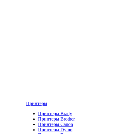
Принтеры
Принтеры Brady
Принтеры Brother
Принтеры Canon
Принтеры Dymo