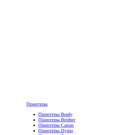
Принтеры
Принтеры Brady
Принтеры Brother
Принтеры Canon
Принтеры Dymo