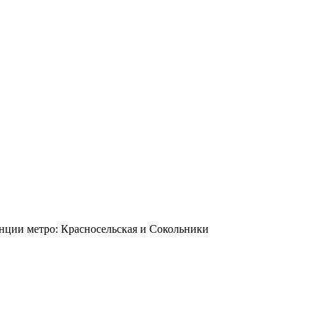
станции метро: Красносельская и Сокольники