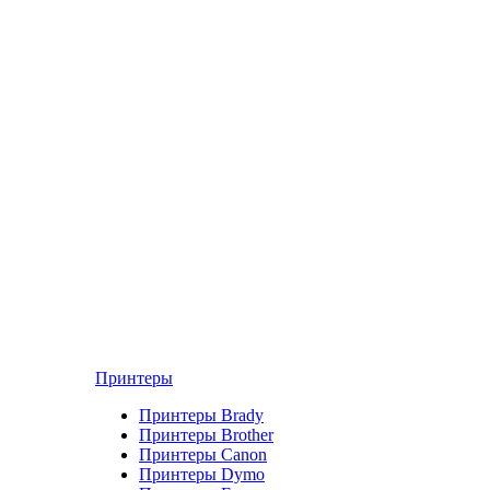
Принтеры
Принтеры Brady
Принтеры Brother
Принтеры Canon
Принтеры Dymo