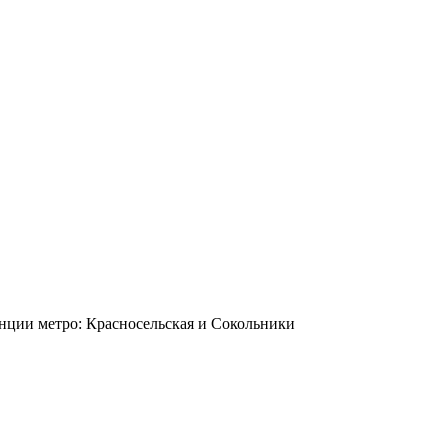
станции метро: Красносельская и Сокольники