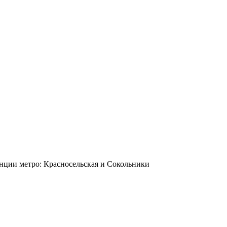
станции метро: Красносельская и Сокольники