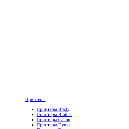
Принтеры
Принтеры Brady
Принтеры Brother
Принтеры Canon
Принтеры Dymo