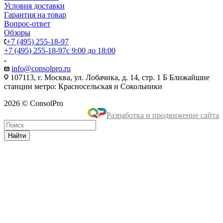
Условия доставки
Гарантия на товар
Вопрос-ответ
Обзоры
+7 (495) 255-18-97
+7 (495) 255-18-97
с 9:00 до 18:00
info@consolpro.ru
107113, г. Москва, ул. Лобачика, д. 14, стр. 1 Б Ближайшие
станции метро: Красносельская и Сокольники
2026 © ConsolPro
Разработка и продвижение сайта
Найти