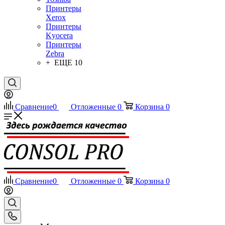
Принтеры
Xerox
Принтеры
Kyocera
Принтеры
Zebra
+ ЕЩЕ 10
Сравнение
0
Отложенные
0
Корзина
0
Сравнение
0
Отложенные
0
Корзина
0