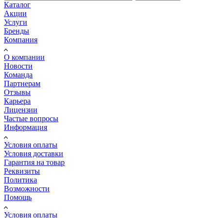
Каталог
Акции
Услуги
Бренды
Компания
О компании
Новости
Команда
Партнерам
Отзывы
Карьера
Лицензии
Частые вопросы
Информация
Условия оплаты
Условия доставки
Гарантия на товар
Реквизиты
Политика
Возможности
Помощь
Условия оплаты