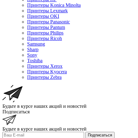
Принтеры Konica Minolta
Принтеры Lexmark
Принтеры OKI
Принтеры Panasonic
Принтеры Pantum
Принтеры Philips
Принтеры Ricoh
Samsung
Sharp
Sony
Toshiba
Принтеры Xerox
Принтеры Kyocera
Принтеры Zebra
Будьте в курсе наших акций и новостей
Подписаться
Будьте в курсе наших акций и новостей
Подписаться