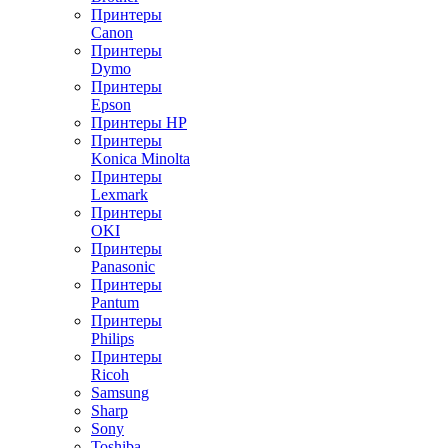
Принтеры
Canon
Принтеры
Dymo
Принтеры
Epson
Принтеры HP
Принтеры
Konica Minolta
Принтеры
Lexmark
Принтеры
OKI
Принтеры
Panasonic
Принтеры
Pantum
Принтеры
Philips
Принтеры
Ricoh
Samsung
Sharp
Sony
Toshiba