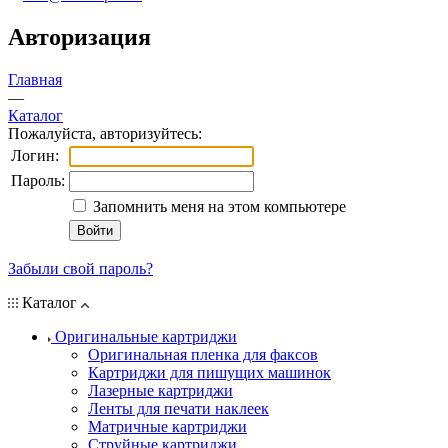
Авторизация
Главная
—
Каталог
Пожалуйста, авторизуйтесь:
Логин:
Пароль:
Запомнить меня на этом компьютере
Забыли свой пароль?
Каталог
Оригинальные картриджи
Оригинальная пленка для факсов
Картриджи для пишущих машинок
Лазерные картриджи
Ленты для печати наклеек
Матричные картриджи
Струйные картриджи