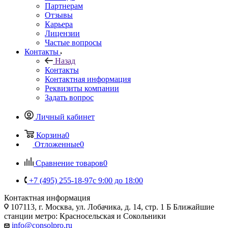
Партнерам
Отзывы
Карьера
Лицензии
Частые вопросы
Контакты
Назад
Контакты
Контактная информация
Реквизиты компании
Задать вопрос
Личный кабинет
Корзина
0
Отложенные
0
Сравнение товаров
0
+7 (495) 255-18-97
с 9:00 до 18:00
Контактная информация
107113, г. Москва, ул. Лобачика, д. 14, стр. 1 Б Ближайшие
станции метро: Красносельская и Сокольники
info@consolpro.ru