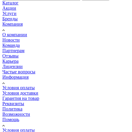
Каталог
Акции
Услуги
Бренды
Компания
О компании
Новости
Команда
Партнерам
Отзывы
Карьера
Лицензии
Частые вопросы
Информация
Условия оплаты
Условия доставки
Гарантия на товар
Реквизиты
Политика
Возможности
Помощь
Условия оплаты