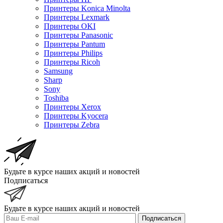
Принтеры Konica Minolta
Принтеры Lexmark
Принтеры OKI
Принтеры Panasonic
Принтеры Pantum
Принтеры Philips
Принтеры Ricoh
Samsung
Sharp
Sony
Toshiba
Принтеры Xerox
Принтеры Kyocera
Принтеры Zebra
Будьте в курсе наших акций и новостей
Подписаться
Будьте в курсе наших акций и новостей
Подписаться