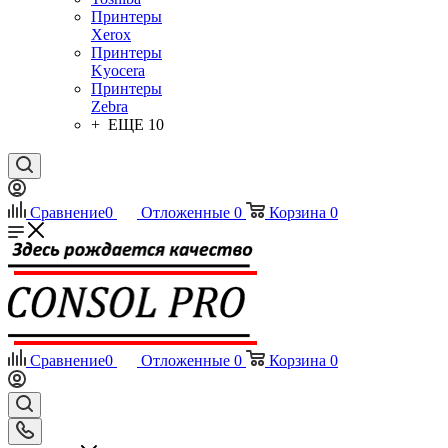
Принтеры
Xerox
Принтеры
Kyocera
Принтеры
Zebra
+ ЕЩЕ 10
Сравнение
0
Отложенные
0
Корзина
0
Сравнение
0
Отложенные
0
Корзина
0