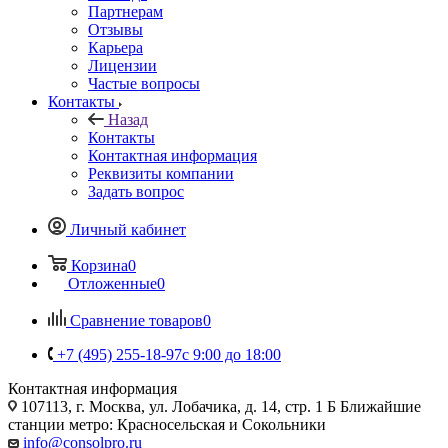
Партнерам
Отзывы
Карьера
Лицензии
Частые вопросы
Контакты
Назад
Контакты
Контактная информация
Реквизиты компании
Задать вопрос
Личный кабинет
Корзина
0
Отложенные
0
Сравнение товаров
0
+7 (495) 255-18-97
с 9:00 до 18:00
Контактная информация
107113, г. Москва, ул. Лобачика, д. 14, стр. 1 Б Ближайшие
станции метро: Красносельская и Сокольники
info@consolpro.ru