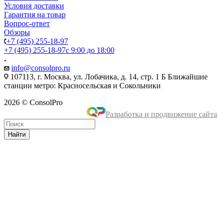
Условия доставки
Гарантия на товар
Вопрос-ответ
Обзоры
+7 (495) 255-18-97
+7 (495) 255-18-97
с 9:00 до 18:00
info@consolpro.ru
107113, г. Москва, ул. Лобачика, д. 14, стр. 1 Б Ближайшие
станции метро: Красносельская и Сокольники
2026 © ConsolPro
Разработка и продвижение сайта
Найти