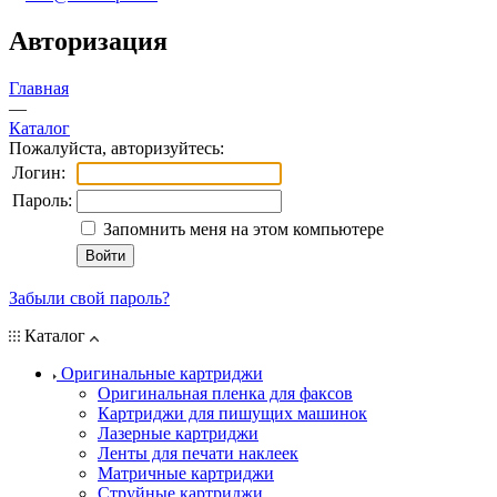
Авторизация
Главная
—
Каталог
Пожалуйста, авторизуйтесь:
Логин:
Пароль:
Запомнить меня на этом компьютере
Забыли свой пароль?
Каталог
Оригинальные картриджи
Оригинальная пленка для факсов
Картриджи для пишущих машинок
Лазерные картриджи
Ленты для печати наклеек
Матричные картриджи
Струйные картриджи