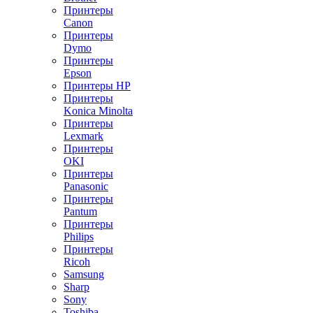
Принтеры
Canon
Принтеры
Dymo
Принтеры
Epson
Принтеры HP
Принтеры
Konica Minolta
Принтеры
Lexmark
Принтеры
OKI
Принтеры
Panasonic
Принтеры
Pantum
Принтеры
Philips
Принтеры
Ricoh
Samsung
Sharp
Sony
Toshiba