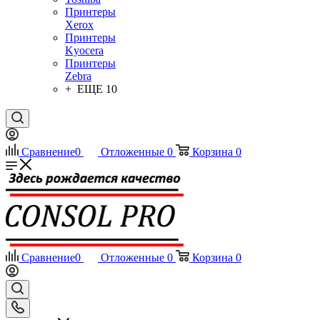
Принтеры
Xerox
Принтеры
Kyocera
Принтеры
Zebra
+ ЕЩЕ 10
Сравнение
0
Отложенные
0
Корзина
0
Сравнение
0
Отложенные
0
Корзина
0