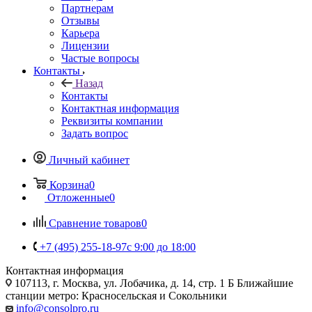
Партнерам
Отзывы
Карьера
Лицензии
Частые вопросы
Контакты
Назад
Контакты
Контактная информация
Реквизиты компании
Задать вопрос
Личный кабинет
Корзина
0
Отложенные
0
Сравнение товаров
0
+7 (495) 255-18-97
с 9:00 до 18:00
Контактная информация
107113, г. Москва, ул. Лобачика, д. 14, стр. 1 Б Ближайшие
станции метро: Красносельская и Сокольники
info@consolpro.ru