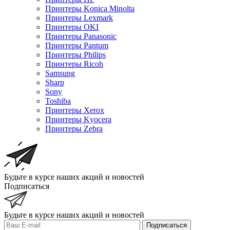
Принтеры Konica Minolta
Принтеры Lexmark
Принтеры OKI
Принтеры Panasonic
Принтеры Pantum
Принтеры Philips
Принтеры Ricoh
Samsung
Sharp
Sony
Toshiba
Принтеры Xerox
Принтеры Kyocera
Принтеры Zebra
Будьте в курсе наших акций и новостей
Подписаться
Будьте в курсе наших акций и новостей
Подписаться