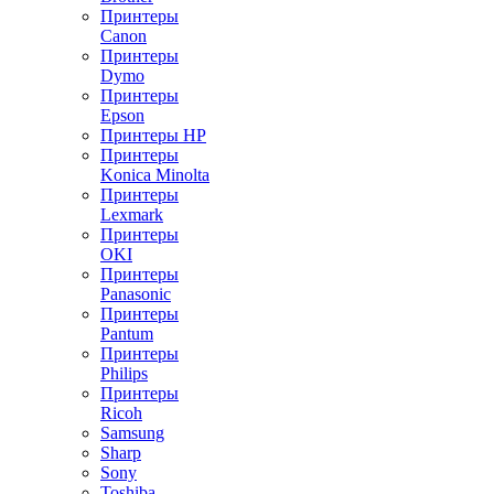
Принтеры
Canon
Принтеры
Dymo
Принтеры
Epson
Принтеры HP
Принтеры
Konica Minolta
Принтеры
Lexmark
Принтеры
OKI
Принтеры
Panasonic
Принтеры
Pantum
Принтеры
Philips
Принтеры
Ricoh
Samsung
Sharp
Sony
Toshiba