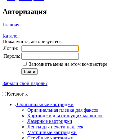
Авторизация
Главная
—
Каталог
Пожалуйста, авторизуйтесь:
Логин:
Пароль:
Запомнить меня на этом компьютере
Забыли свой пароль?
Каталог
Оригинальные картриджи
Оригинальная пленка для факсов
Картриджи для пишущих машинок
Лазерные картриджи
Ленты для печати наклеек
Матричные картриджи
Струйные картриджи