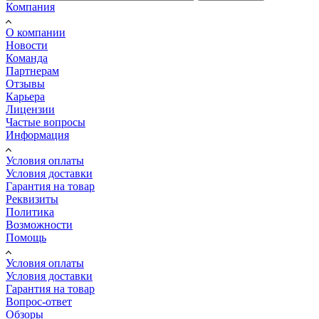
Компания
О компании
Новости
Команда
Партнерам
Отзывы
Карьера
Лицензии
Частые вопросы
Информация
Условия оплаты
Условия доставки
Гарантия на товар
Реквизиты
Политика
Возможности
Помощь
Условия оплаты
Условия доставки
Гарантия на товар
Вопрос-ответ
Обзоры