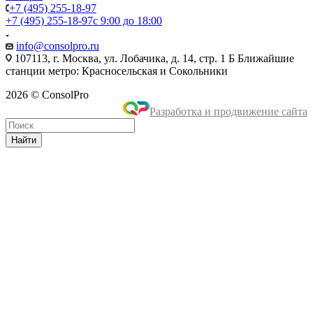
+7 (495) 255-18-97
+7 (495) 255-18-97
с 9:00 до 18:00
info@consolpro.ru
107113, г. Москва, ул. Лобачика, д. 14, стр. 1 Б Ближайшие
станции метро: Красносельская и Сокольники
2026 © ConsolPro
Разработка и продвижение сайта
Найти