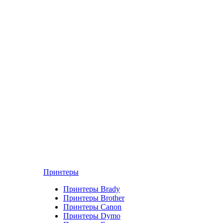
Принтеры
Принтеры Brady
Принтеры Brother
Принтеры Canon
Принтеры Dymo