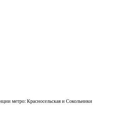
станции метро: Красносельская и Сокольники