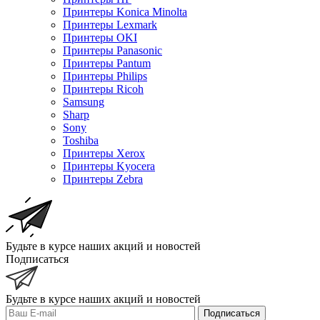
Принтеры Konica Minolta
Принтеры Lexmark
Принтеры OKI
Принтеры Panasonic
Принтеры Pantum
Принтеры Philips
Принтеры Ricoh
Samsung
Sharp
Sony
Toshiba
Принтеры Xerox
Принтеры Kyocera
Принтеры Zebra
Будьте в курсе наших акций и новостей
Подписаться
Будьте в курсе наших акций и новостей
Подписаться