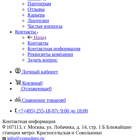
Партнерам
Отзывы
Карьера
Лицензии
Частые вопросы
Контакты
Назад
Контакты
Контактная информация
Реквизиты компании
Задать вопрос
Личный кабинет
Корзина
0
Отложенные
0
Сравнение товаров
0
+7 (495) 255-18-97
с 9:00 до 18:00
Контактная информация
107113, г. Москва, ул. Лобачика, д. 14, стр. 1 Б Ближайшие
станции метро: Красносельская и Сокольники
info@consolpro.ru