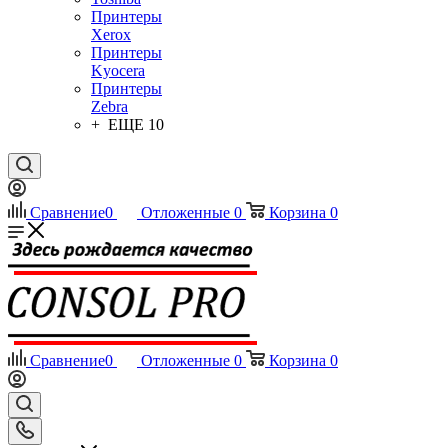
Принтеры
Xerox
Принтеры
Kyocera
Принтеры
Zebra
+ ЕЩЕ 10
Сравнение
0
Отложенные
0
Корзина
0
Сравнение
0
Отложенные
0
Корзина
0