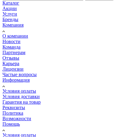
Каталог
Акции
Услуги
Бренды
Компания
О компании
Новости
Команда
Партнерам
Отзывы
Карьера
Лицензии
Частые вопросы
Информация
Условия оплаты
Условия доставки
Гарантия на товар
Реквизиты
Политика
Возможности
Помощь
Условия оплаты