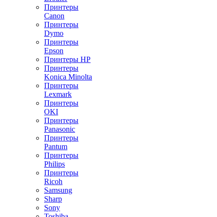
Принтеры
Canon
Принтеры
Dymo
Принтеры
Epson
Принтеры HP
Принтеры
Konica Minolta
Принтеры
Lexmark
Принтеры
OKI
Принтеры
Panasonic
Принтеры
Pantum
Принтеры
Philips
Принтеры
Ricoh
Samsung
Sharp
Sony
Toshiba